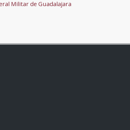
ral Militar de Guadalajara