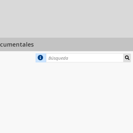
ocumentales