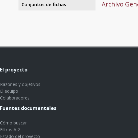
Archivo Gene
Conjuntos de fichas
El proyecto
Razones y objetivos
El equipo
Colaboradores
Fuentes documentales
Cómo buscar
Filtros A-Z
Estado del proyecto