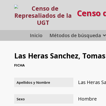
Censo 
Inicio
Métodos de búsqueda
Las Heras Sanchez, Tomas
FICHA
Las Heras S
Apellidos y Nombre
Hombre
Sexo