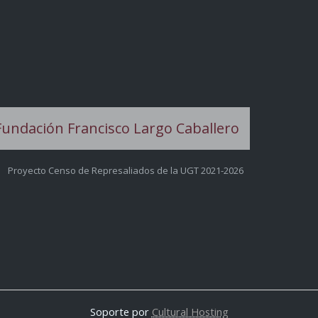
Proyecto Censo de Represaliados de la UGT 2021-2026
Soporte por
Cultural Hosting