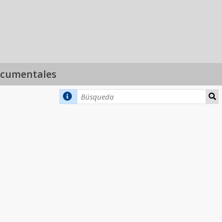
ocumentales