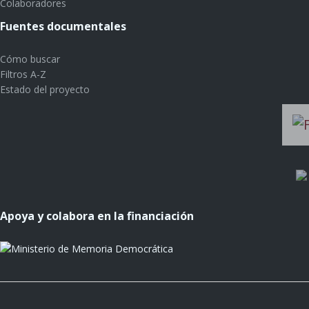
Colaboradores
Fuentes documentales
Cómo buscar
Filtros A-Z
Estado del proyecto
Apoya y colabora en la financiación