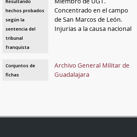
Miembro de UGT.
Resultando
Concentrado en el campo
hechos probados
de San Marcos de León.
según la
Injurias a la causa nacional
sentencia del
tribunal
franquista
Archivo General Militar de
Conjuntos de
Guadalajara
fichas