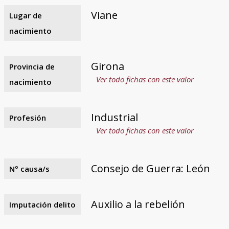
Viane
Lugar de
nacimiento
Girona
Provincia de
Ver todo fichas con este valor
nacimiento
Industrial
Profesión
Ver todo fichas con este valor
Consejo de Guerra: León
Nº causa/s
Auxilio a la rebelión
Imputación delito