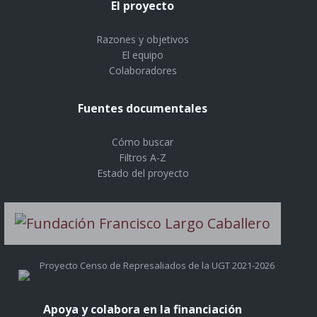
El proyecto
Razones y objetivos
El equipo
Colaboradores
Fuentes documentales
Cómo buscar
Filtros A-Z
Estado del proyecto
Proyecto Censo de Represaliados de la UGT 2021-2026
Apoya y colabora en la financiación