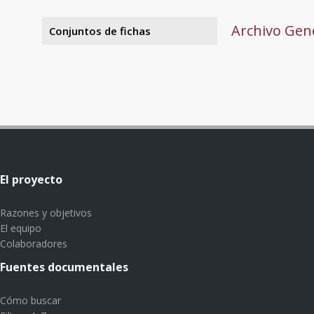
Archivo Gene
Conjuntos de fichas
El proyecto
Razones y objetivos
El equipo
Colaboradores
Fuentes documentales
Cómo buscar