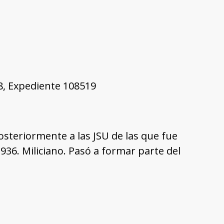
28, Expediente 108519
posteriormente a las JSU de las que fue
936. Miliciano. Pasó a formar parte del