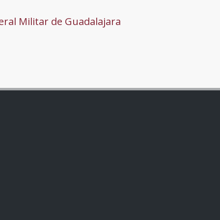
ral Militar de Guadalajara