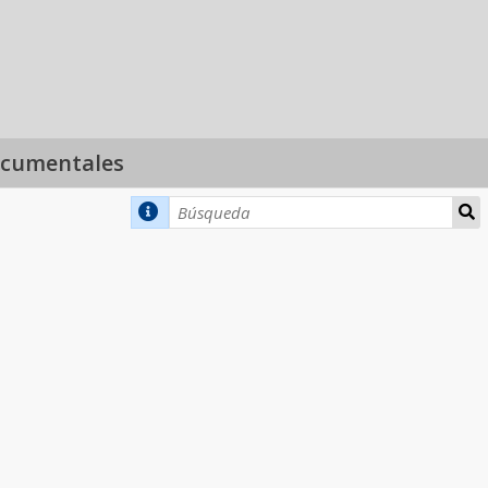
ocumentales