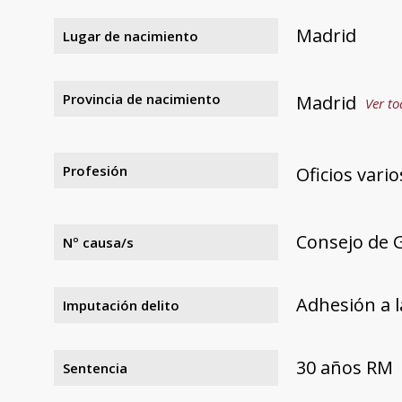
Madrid
Lugar de nacimiento
Provincia de nacimiento
Madrid
Ver to
Profesión
Oficios vario
Consejo de 
Nº causa/s
Adhesión a l
Imputación delito
30 años RM
Sentencia