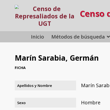
Censo 
Inicio
Métodos de búsqueda
Marín Sarabia, Germán
FICHA
Marín Sarab
Apellidos y Nombre
Hombre
Sexo