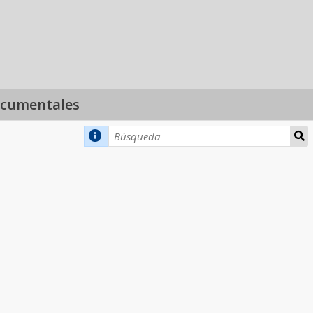
ocumentales