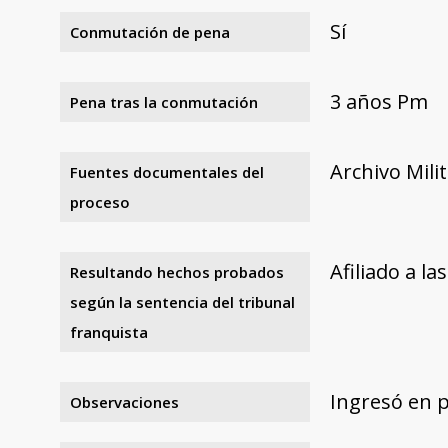
Sí
Conmutación de pena
3 años Pm
Pena tras la conmutación
Archivo Mili
Fuentes documentales del
proceso
Afiliado a l
Resultando hechos probados
según la sentencia del tribunal
franquista
Ingresó en p
Observaciones