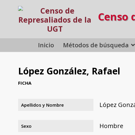
Censo 
Inicio
Métodos de búsqueda
López González, Rafael
FICHA
López Gonzá
Apellidos y Nombre
Hombre
Sexo