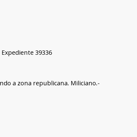
2, Expediente 39336
ndo a zona republicana. Miliciano.-