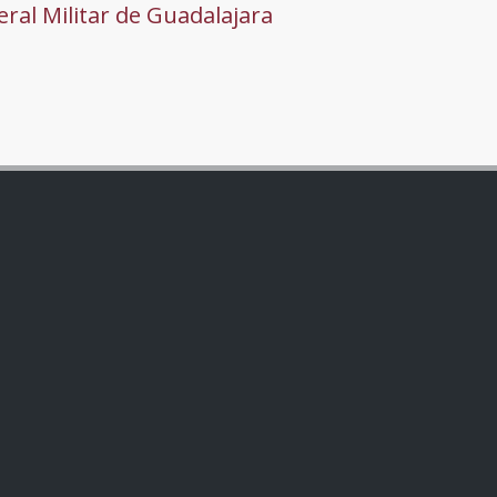
ral Militar de Guadalajara