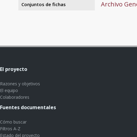
Archivo Gene
Conjuntos de fichas
El proyecto
Razones y objetivos
El equipo
Colaboradores
Fuentes documentales
Cómo buscar
Filtros A-Z
Estado del proyecto