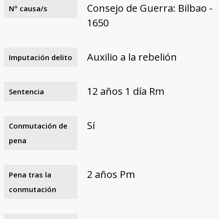
Consejo de Guerra: Bilbao -
Nº causa/s
1650
Auxilio a la rebelión
Imputación delito
12 años 1 día Rm
Sentencia
Sí
Conmutación de
pena
2 años Pm
Pena tras la
conmutación