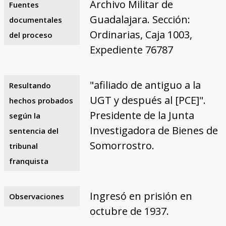
Archivo Militar de
Fuentes
Guadalajara. Sección:
documentales
Ordinarias, Caja 1003,
del proceso
Expediente 76787
"afiliado de antiguo a la
Resultando
UGT y después al [PCE]".
hechos probados
Presidente de la Junta
según la
Investigadora de Bienes de
sentencia del
Somorrostro.
tribunal
franquista
Ingresó en prisión en
Observaciones
octubre de 1937.