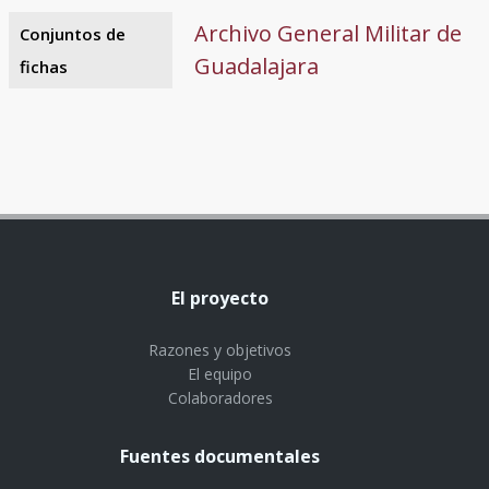
Archivo General Militar de
Conjuntos de
Guadalajara
fichas
El proyecto
Razones y objetivos
El equipo
Colaboradores
Fuentes documentales