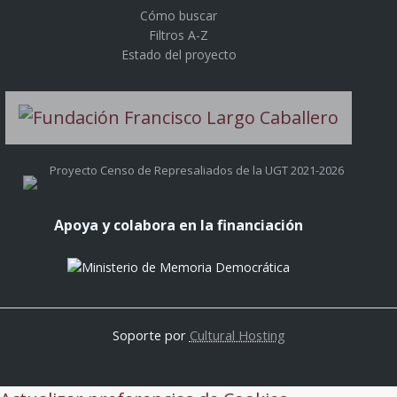
Cómo buscar
Filtros A-Z
Estado del proyecto
Proyecto Censo de Represaliados de la UGT 2021-2026
Apoya y colabora en la financiación
Soporte por
Cultural Hosting