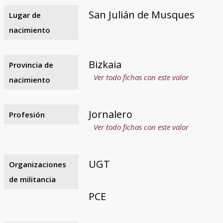
San Julián de Musques
Lugar de
nacimiento
Bizkaia
Provincia de
Ver todo fichas con este valor
nacimiento
Jornalero
Profesión
Ver todo fichas con este valor
UGT
Organizaciones
de militancia
PCE