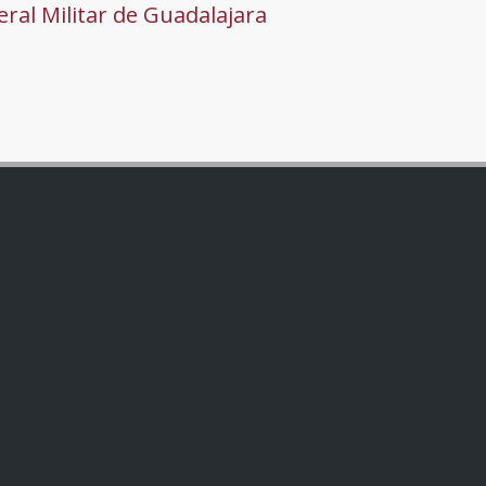
ral Militar de Guadalajara