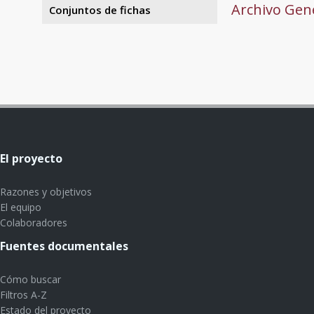
Archivo Gene
Conjuntos de fichas
El proyecto
Razones y objetivos
El equipo
Colaboradores
Fuentes documentales
Cómo buscar
Filtros A-Z
Estado del proyecto