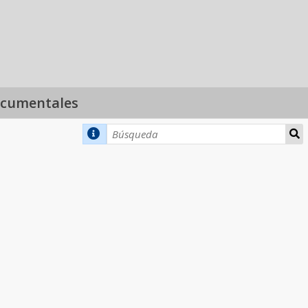
ocumentales