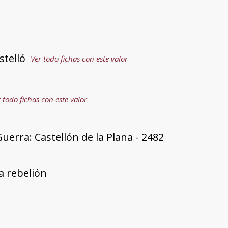
stelló
Ver todo fichas con este valor
 todo fichas con este valor
uerra: Castellón de la Plana - 2482
a rebelión