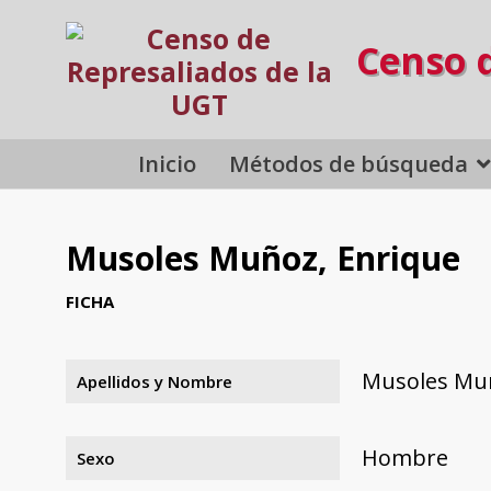
Censo 
Inicio
Métodos de búsqueda
Musoles Muñoz, Enrique
FICHA
Musoles Muñ
Apellidos y Nombre
Hombre
Sexo