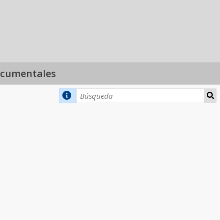
ocumentales