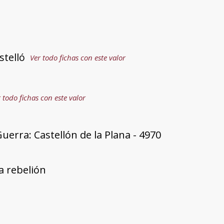
stelló
Ver todo fichas con este valor
 todo fichas con este valor
uerra: Castellón de la Plana - 4970
a rebelión