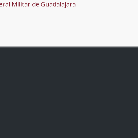
ral Militar de Guadalajara