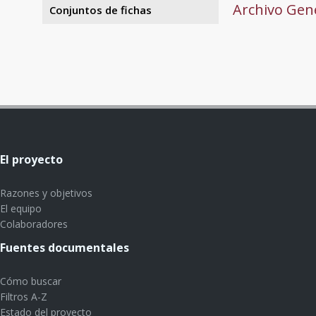
Archivo Gene
Conjuntos de fichas
El proyecto
Razones y objetivos
El equipo
Colaboradores
Fuentes documentales
Cómo buscar
Filtros A-Z
Estado del proyecto