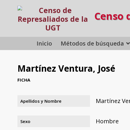
Censo 
Inicio
Métodos de búsqueda
Martínez Ventura, José
FICHA
Martínez Ven
Apellidos y Nombre
Hombre
Sexo