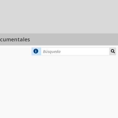
ocumentales