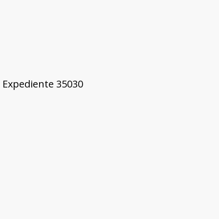
9, Expediente 35030