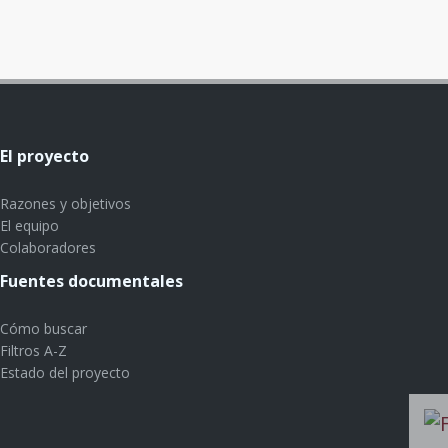
El proyecto
Razones y objetivos
El equipo
Colaboradores
Fuentes documentales
Cómo buscar
Filtros A-Z
Estado del proyecto