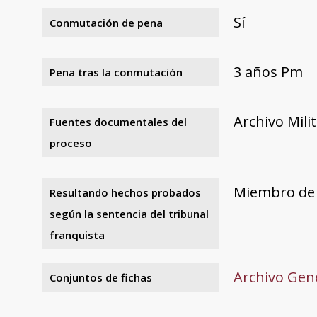
Sí
Conmutación de pena
3 años Pm
Pena tras la conmutación
Archivo Mili
Fuentes documentales del
proceso
Miembro de 
Resultando hechos probados
según la sentencia del tribunal
franquista
Archivo Gene
Conjuntos de fichas