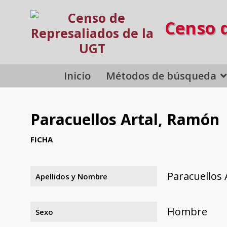
Censo 
Inicio
Métodos de búsqueda
Paracuellos Artal, Ramón
FICHA
Paracuellos 
Apellidos y Nombre
Hombre
Sexo