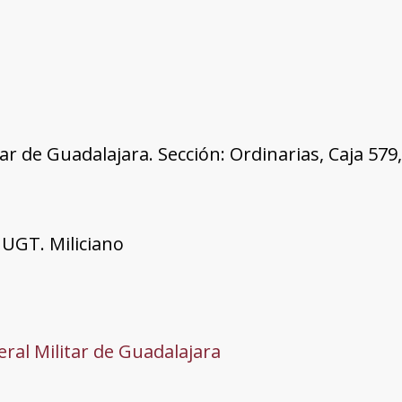
tar de Guadalajara. Sección: Ordinarias, Caja 57
UGT. Miliciano
ral Militar de Guadalajara