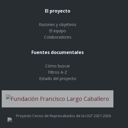
El proyecto
Razones y objetivos
El equipo
Colaboradores
Fuentes documentales
Cómo buscar
Filtros A-Z
Estado del proyecto
Proyecto Censo de Represaliados de la UGT 2021-2026