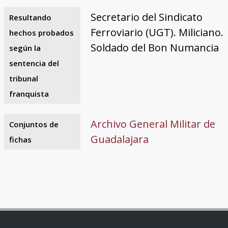
Secretario del Sindicato
Resultando
Ferroviario (UGT). Miliciano.
hechos probados
Soldado del Bon Numancia
según la
sentencia del
tribunal
franquista
Archivo General Militar de
Conjuntos de
Guadalajara
fichas