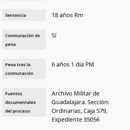
18 años Rm
Sentencia
Sí
Conmutación de
pena
6 años 1 día PM
Pena tras la
conmutación
Archivo Militar de
Fuentes
Guadalajara. Sección:
documentales
Ordinarias, Caja 579,
del proceso
Expediente 35056