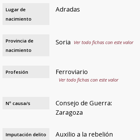
Adradas
Lugar de
nacimiento
Provincia de
Soria
Ver todo fichas con este valor
nacimiento
Ferroviario
Profesión
Ver todo fichas con este valor
Consejo de Guerra:
Nº causa/s
Zaragoza
Auxilio a la rebelión
Imputación delito