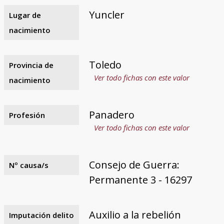
Yuncler
Lugar de
nacimiento
Toledo
Provincia de
Ver todo fichas con este valor
nacimiento
Panadero
Profesión
Ver todo fichas con este valor
Consejo de Guerra:
Nº causa/s
Permanente 3 - 16297
Auxilio a la rebelión
Imputación delito