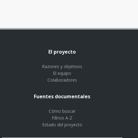
El proyecto
Razones y objetivos
El equipo
Colaboradores
Fuentes documentales
Cómo buscar
Filtros A-Z
Estado del proyecto