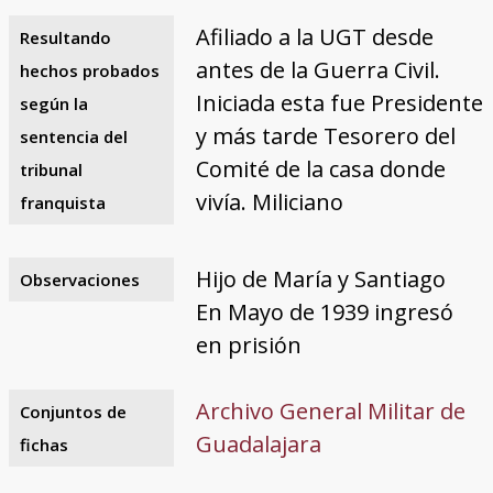
Afiliado a la UGT desde
Resultando
antes de la Guerra Civil.
hechos probados
Iniciada esta fue Presidente
según la
y más tarde Tesorero del
sentencia del
Comité de la casa donde
tribunal
vivía. Miliciano
franquista
Hijo de María y Santiago
Observaciones
En Mayo de 1939 ingresó
en prisión
Archivo General Militar de
Conjuntos de
Guadalajara
fichas