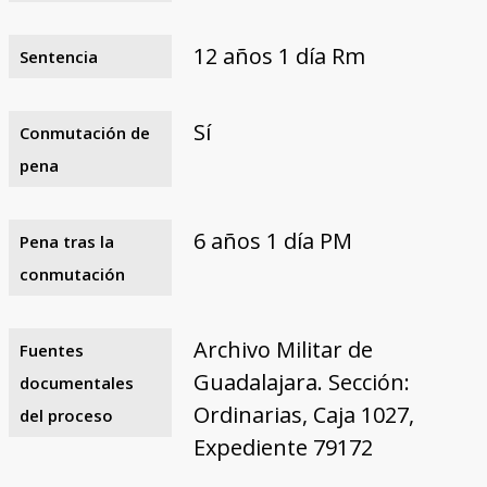
12 años 1 día Rm
Sentencia
Sí
Conmutación de
pena
6 años 1 día PM
Pena tras la
conmutación
Archivo Militar de
Fuentes
Guadalajara. Sección:
documentales
Ordinarias, Caja 1027,
del proceso
Expediente 79172