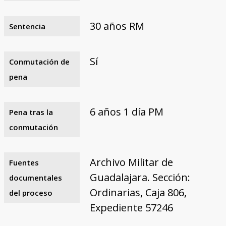
30 años RM
Sentencia
Sí
Conmutación de
pena
6 años 1 día PM
Pena tras la
conmutación
Archivo Militar de
Fuentes
Guadalajara. Sección:
documentales
Ordinarias, Caja 806,
del proceso
Expediente 57246