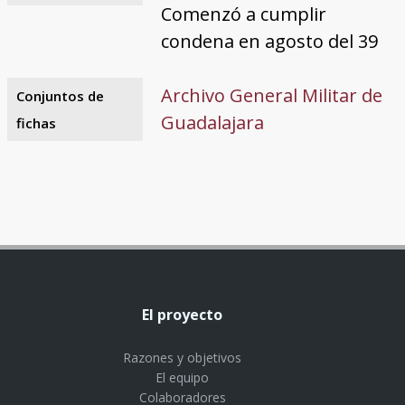
Comenzó a cumplir
condena en agosto del 39
Archivo General Militar de
Conjuntos de
Guadalajara
fichas
El proyecto
Razones y objetivos
El equipo
Colaboradores