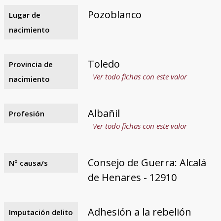
Pozoblanco
Lugar de
nacimiento
Toledo
Provincia de
Ver todo fichas con este valor
nacimiento
Albañil
Profesión
Ver todo fichas con este valor
Consejo de Guerra: Alcalá
Nº causa/s
de Henares - 12910
Adhesión a la rebelión
Imputación delito