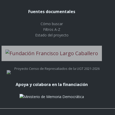
Fuentes documentales
Cómo buscar
Filtros A-Z
Estado del proyecto
Proyecto Censo de Represaliados de la UGT 2021-2026
Apoya y colabora en la financiación