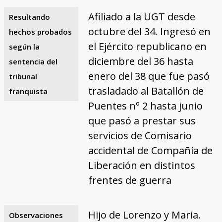
Afiliado a la UGT desde
Resultando
octubre del 34. Ingresó en
hechos probados
el Ejército republicano en
según la
diciembre del 36 hasta
sentencia del
enero del 38 que fue pasó
tribunal
trasladado al Batallón de
franquista
Puentes nº 2 hasta junio
que pasó a prestar sus
servicios de Comisario
accidental de Compañía de
Liberación en distintos
frentes de guerra
Hijo de Lorenzo y Maria.
Observaciones