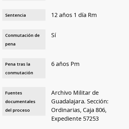
12 años 1 día Rm
Sentencia
Sí
Conmutación de
pena
6 años Pm
Pena tras la
conmutación
Archivo Militar de
Fuentes
Guadalajara. Sección:
documentales
Ordinarias, Caja 806,
del proceso
Expediente 57253