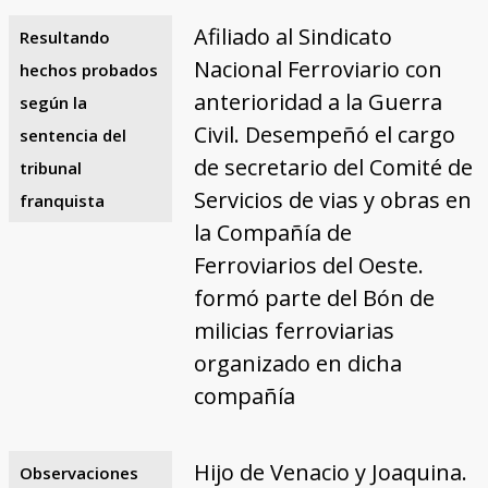
Afiliado al Sindicato
Resultando
Nacional Ferroviario con
hechos probados
anterioridad a la Guerra
según la
Civil. Desempeñó el cargo
sentencia del
de secretario del Comité de
tribunal
Servicios de vias y obras en
franquista
la Compañía de
Ferroviarios del Oeste.
formó parte del Bón de
milicias ferroviarias
organizado en dicha
compañía
Hijo de Venacio y Joaquina.
Observaciones