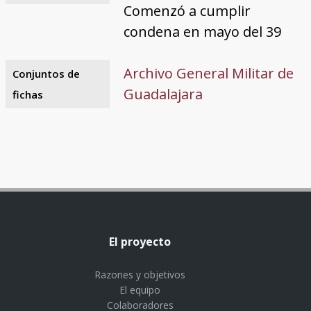
Comenzó a cumplir
condena en mayo del 39
Archivo General Militar de
Conjuntos de
Guadalajara
fichas
El proyecto
Razones y objetivos
El equipo
Colaboradores