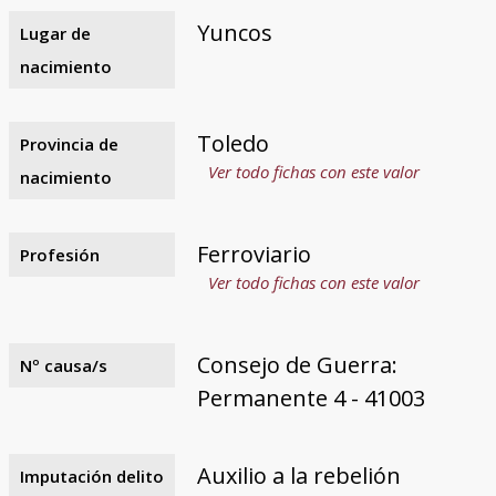
Yuncos
Lugar de
nacimiento
Toledo
Provincia de
Ver todo fichas con este valor
nacimiento
Ferroviario
Profesión
Ver todo fichas con este valor
Consejo de Guerra:
Nº causa/s
Permanente 4 - 41003
Auxilio a la rebelión
Imputación delito