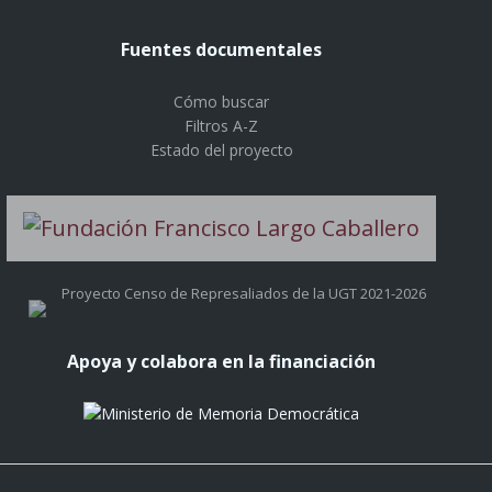
Fuentes documentales
Cómo buscar
Filtros A-Z
Estado del proyecto
Proyecto Censo de Represaliados de la UGT 2021-2026
Apoya y colabora en la financiación