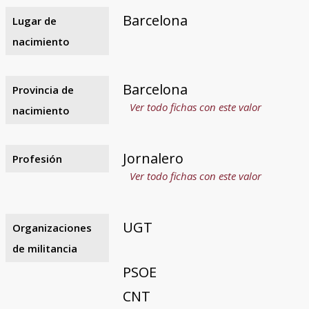
Barcelona
Lugar de
nacimiento
Barcelona
Provincia de
Ver todo fichas con este valor
nacimiento
Jornalero
Profesión
Ver todo fichas con este valor
UGT
Organizaciones
de militancia
PSOE
CNT