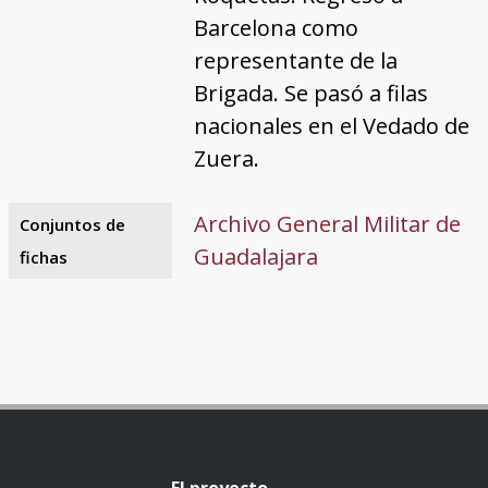
Barcelona como
representante de la
Brigada. Se pasó a filas
nacionales en el Vedado de
Zuera.
Archivo General Militar de
Conjuntos de
Guadalajara
fichas
El proyecto