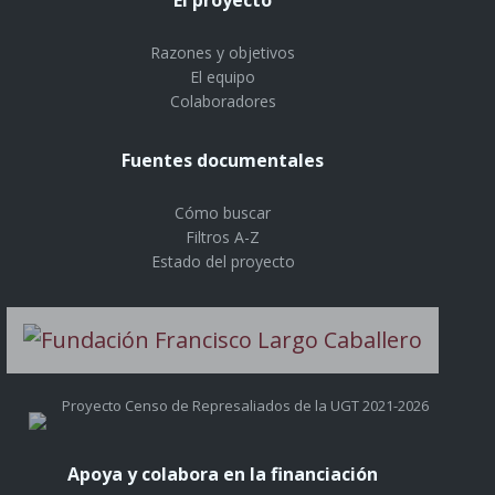
Razones y objetivos
El equipo
Colaboradores
Fuentes documentales
Cómo buscar
Filtros A-Z
Estado del proyecto
Proyecto Censo de Represaliados de la UGT 2021-2026
Apoya y colabora en la financiación