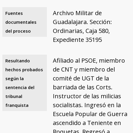
Archivo Militar de
Fuentes
Guadalajara. Sección:
documentales
Ordinarias, Caja 580,
del proceso
Expediente 35195
Afiliado al PSOE, miembro
Resultando
de CNT y miembro del
hechos probados
comité de UGT de la
según la
barriada de las Corts.
sentencia del
Instructor de las milicias
tribunal
socialistas. Ingresó en la
franquista
Escuela Popular de Guerra
ascendido a Teniente en
Roquetas. Regresó a