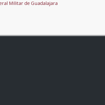
ral Militar de Guadalajara