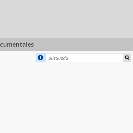
ocumentales