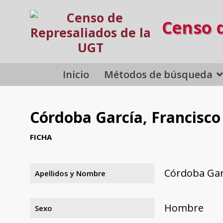
Censo 
Inicio
Métodos de búsqueda
Córdoba García, Francisco
FICHA
Córdoba Garc
Apellidos y Nombre
Hombre
Sexo