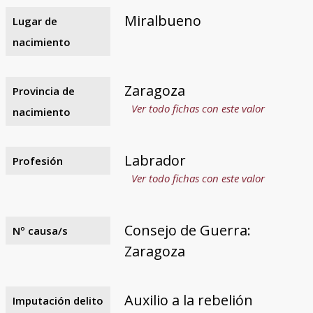
Miralbueno
Lugar de
nacimiento
Zaragoza
Provincia de
Ver todo fichas con este valor
nacimiento
Labrador
Profesión
Ver todo fichas con este valor
Consejo de Guerra:
Nº causa/s
Zaragoza
Auxilio a la rebelión
Imputación delito