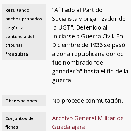
"Afiliado al Partido
Resultando
Socialista y organizador de
hechos probados
la UGT". Detenido al
según la
iniciarse a Guerra Civil. En
sentencia del
Diciembre de 1936 se pasó
tribunal
a zona republicana donde
franquista
fue nombrado "de
ganadería" hasta el fin de la
guerra
No procede conmutación.
Observaciones
Archivo General Militar de
Conjuntos de
Guadalajara
fichas