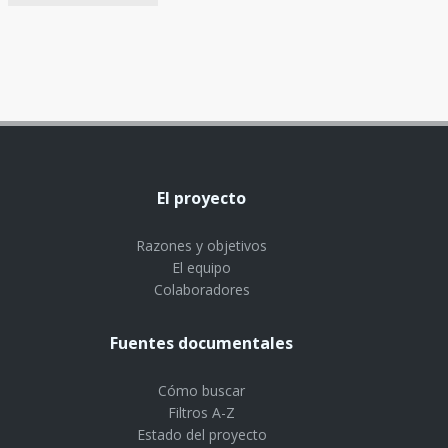
El proyecto
Razones y objetivos
El equipo
Colaboradores
Fuentes documentales
Cómo buscar
Filtros A-Z
Estado del proyecto