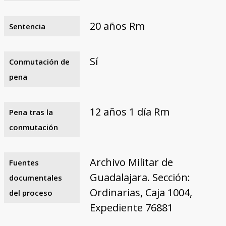
20 años Rm
Sentencia
Sí
Conmutación de
pena
12 años 1 día Rm
Pena tras la
conmutación
Archivo Militar de
Fuentes
Guadalajara. Sección:
documentales
Ordinarias, Caja 1004,
del proceso
Expediente 76881