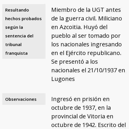
Miembro de la UGT antes
Resultando
de la guerra civil. Miliciano
hechos probados
en Azcoitia. Huyó del
según la
pueblo al ser tomado por
sentencia del
los nacionales ingresando
tribunal
en el Ejército republicano.
franquista
Se presentó a los
nacionales el 21/10/1937 en
Lugones
Ingresó en prisión en
Observaciones
octubre de 1937, en la
provincial de Vitoria en
octubre de 1942. Escrito del