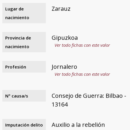
Zarauz
Lugar de
nacimiento
Gipuzkoa
Provincia de
Ver todo fichas con este valor
nacimiento
Jornalero
Profesión
Ver todo fichas con este valor
Consejo de Guerra: Bilbao -
Nº causa/s
13164
Auxilio a la rebelión
Imputación delito