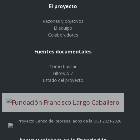
El proyecto
Razones y objetivos
El equipo
Colaboradores
Fuentes documentales
Cómo buscar
Filtros A-Z
Estado del proyecto
Proyecto Censo de Represaliados de la UGT 2021-2026