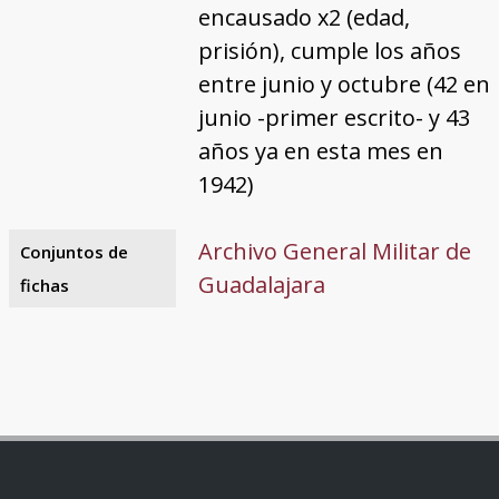
encausado x2 (edad,
prisión), cumple los años
entre junio y octubre (42 en
junio -primer escrito- y 43
años ya en esta mes en
1942)
Archivo General Militar de
Conjuntos de
Guadalajara
fichas