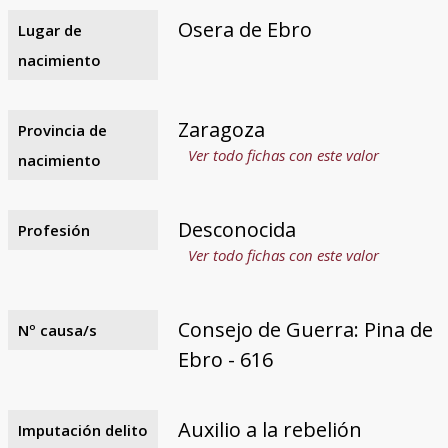
Osera de Ebro
Lugar de
nacimiento
Zaragoza
Provincia de
Ver todo fichas con este valor
nacimiento
Desconocida
Profesión
Ver todo fichas con este valor
Consejo de Guerra: Pina de
Nº causa/s
Ebro - 616
Auxilio a la rebelión
Imputación delito