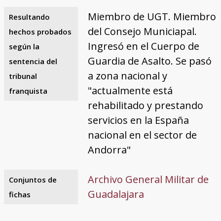
Miembro de UGT. Miembro
Resultando
del Consejo Municiapal.
hechos probados
Ingresó en el Cuerpo de
según la
Guardia de Asalto. Se pasó
sentencia del
a zona nacional y
tribunal
"actualmente está
franquista
rehabilitado y prestando
servicios en la España
nacional en el sector de
Andorra"
Archivo General Militar de
Conjuntos de
Guadalajara
fichas