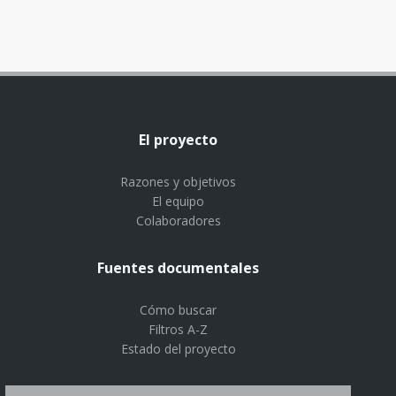
El proyecto
Razones y objetivos
El equipo
Colaboradores
Fuentes documentales
Cómo buscar
Filtros A-Z
Estado del proyecto