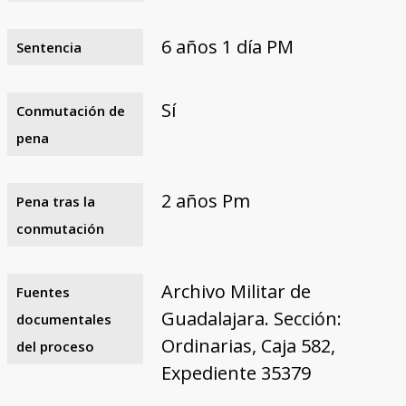
6 años 1 día PM
Sentencia
Sí
Conmutación de
pena
2 años Pm
Pena tras la
conmutación
Archivo Militar de
Fuentes
Guadalajara. Sección:
documentales
Ordinarias, Caja 582,
del proceso
Expediente 35379