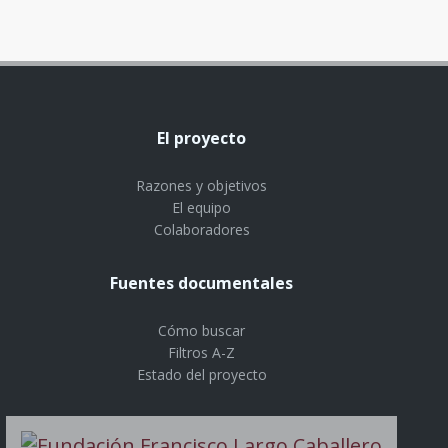
El proyecto
Razones y objetivos
El equipo
Colaboradores
Fuentes documentales
Cómo buscar
Filtros A-Z
Estado del proyecto