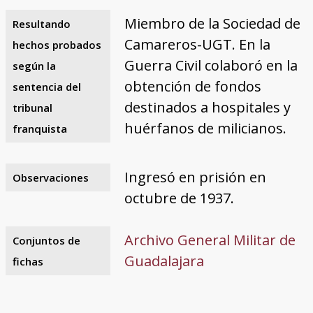
Miembro de la Sociedad de
Resultando
Camareros-UGT. En la
hechos probados
Guerra Civil colaboró en la
según la
obtención de fondos
sentencia del
destinados a hospitales y
tribunal
huérfanos de milicianos.
franquista
Ingresó en prisión en
Observaciones
octubre de 1937.
Archivo General Militar de
Conjuntos de
Guadalajara
fichas