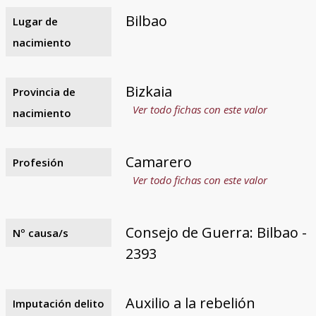
Bilbao
Lugar de
nacimiento
Bizkaia
Provincia de
Ver todo fichas con este valor
nacimiento
Camarero
Profesión
Ver todo fichas con este valor
Consejo de Guerra: Bilbao -
Nº causa/s
2393
Auxilio a la rebelión
Imputación delito