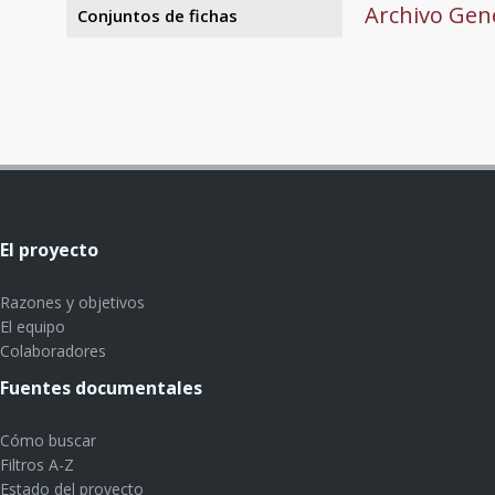
Archivo Gene
Conjuntos de fichas
El proyecto
Razones y objetivos
El equipo
Colaboradores
Fuentes documentales
Cómo buscar
Filtros A-Z
Estado del proyecto