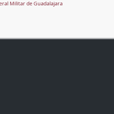
ral Militar de Guadalajara