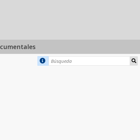
ocumentales