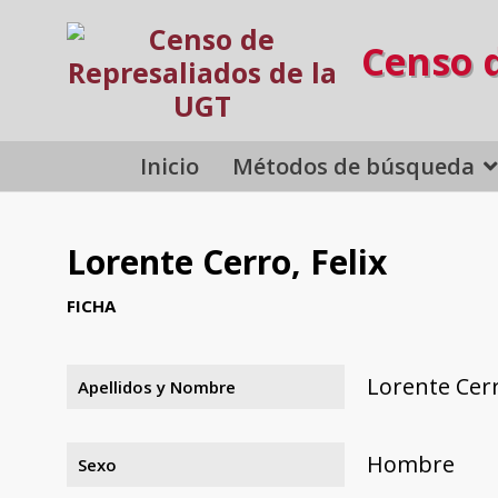
Censo 
Inicio
Métodos de búsqueda
Lorente Cerro, Felix
FICHA
Lorente Cerr
Apellidos y Nombre
Hombre
Sexo