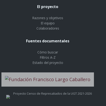
El proyecto
Razones y objetivos
El equipo
Colaboradores
Fuentes documentales
Cómo buscar
Filtros A-Z
Estado del proyecto
Proyecto Censo de Represaliados de la UGT 2021-2026