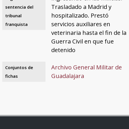
Trasladado a Madrid y
sentencia del
hospitalizado. Prestó
tribunal
servicios auxiliares en
franquista
veterinaria hasta el fin de la
Guerra Civil en que fue
detenido
Archivo General Militar de
Conjuntos de
Guadalajara
fichas