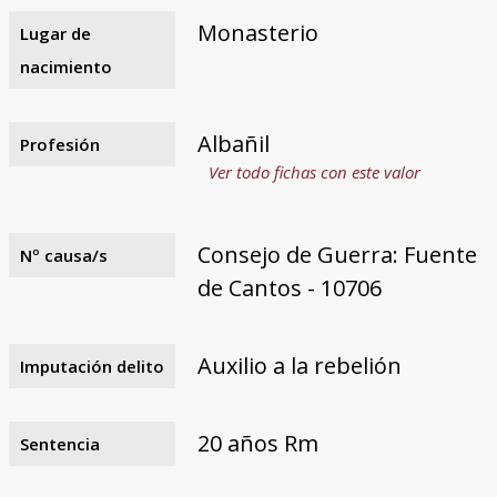
Monasterio
Lugar de
nacimiento
Albañil
Profesión
Ver todo fichas con este valor
Consejo de Guerra: Fuente
Nº causa/s
de Cantos - 10706
Auxilio a la rebelión
Imputación delito
20 años Rm
Sentencia