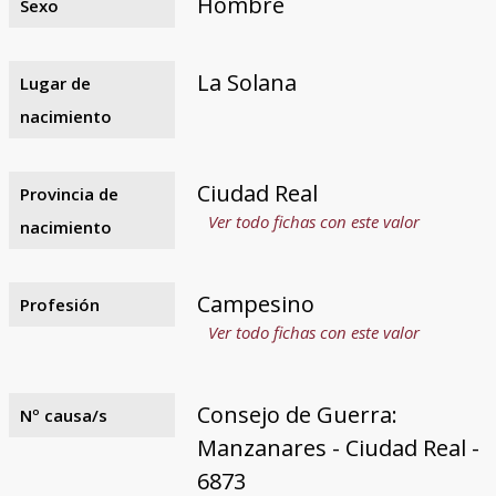
Hombre
Sexo
La Solana
Lugar de
nacimiento
Ciudad Real
Provincia de
Ver todo fichas con este valor
nacimiento
Campesino
Profesión
Ver todo fichas con este valor
Consejo de Guerra:
Nº causa/s
Manzanares - Ciudad Real -
6873