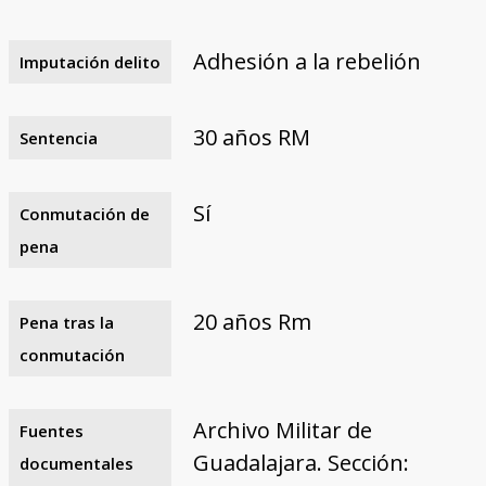
Adhesión a la rebelión
Imputación delito
30 años RM
Sentencia
Sí
Conmutación de
pena
20 años Rm
Pena tras la
conmutación
Archivo Militar de
Fuentes
Guadalajara. Sección:
documentales