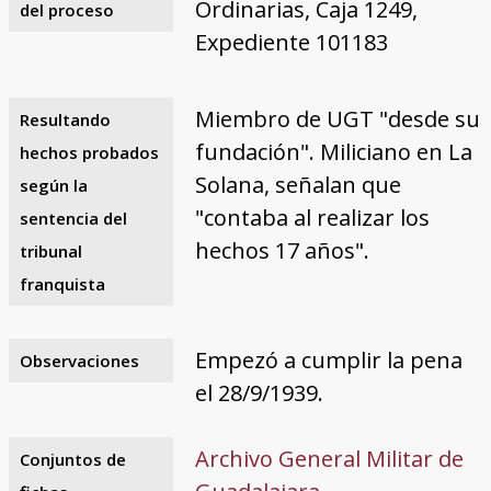
Ordinarias, Caja 1249,
del proceso
Expediente 101183
Miembro de UGT "desde su
Resultando
fundación". Miliciano en La
hechos probados
Solana, señalan que
según la
"contaba al realizar los
sentencia del
hechos 17 años".
tribunal
franquista
Empezó a cumplir la pena
Observaciones
el 28/9/1939.
Archivo General Militar de
Conjuntos de