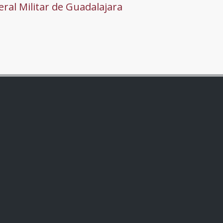
ral Militar de Guadalajara