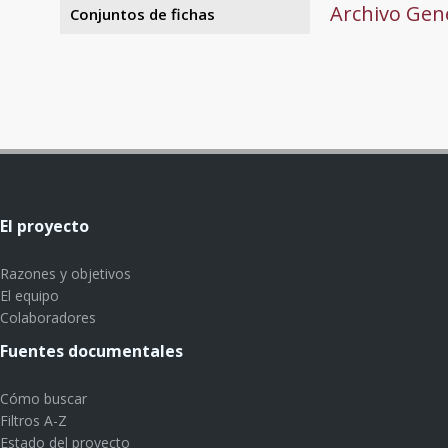
Archivo Gene
Conjuntos de fichas
El proyecto
Razones y objetivos
El equipo
Colaboradores
Fuentes documentales
Cómo buscar
Filtros A-Z
Estado del proyecto