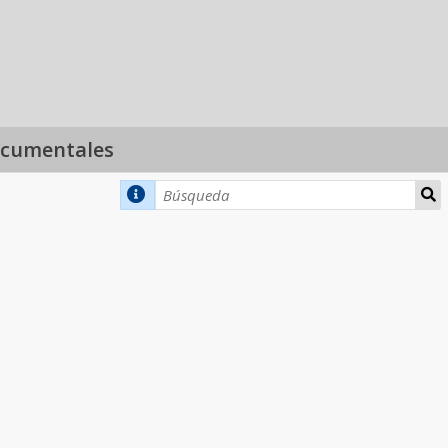
ocumentales