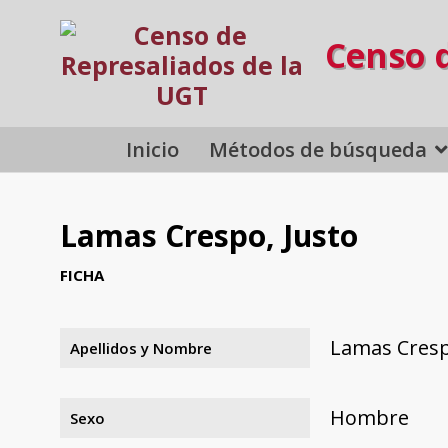
Censo 
Inicio
Métodos de búsqueda
Lamas Crespo, Justo
FICHA
Lamas Cresp
Apellidos y Nombre
Hombre
Sexo