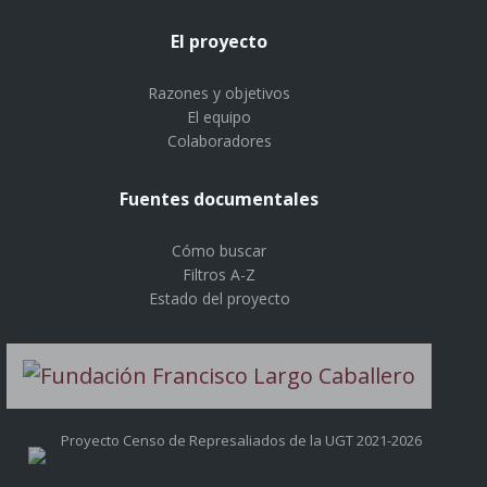
El proyecto
Razones y objetivos
El equipo
Colaboradores
Fuentes documentales
Cómo buscar
Filtros A-Z
Estado del proyecto
Proyecto Censo de Represaliados de la UGT 2021-2026