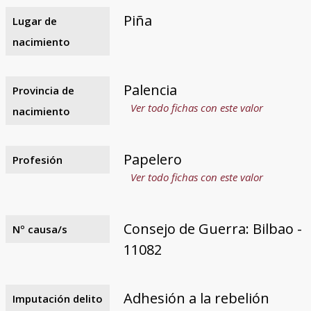
Piña
Lugar de
nacimiento
Palencia
Provincia de
Ver todo fichas con este valor
nacimiento
Papelero
Profesión
Ver todo fichas con este valor
Consejo de Guerra: Bilbao -
Nº causa/s
11082
Adhesión a la rebelión
Imputación delito