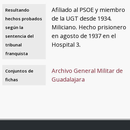
Afiliado al PSOE y miembro
Resultando
de la UGT desde 1934.
hechos probados
Miliciano. Hecho prisionero
según la
en agosto de 1937 en el
sentencia del
Hospital 3.
tribunal
franquista
Archivo General Militar de
Conjuntos de
Guadalajara
fichas