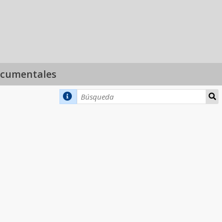
ocumentales