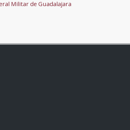
ral Militar de Guadalajara