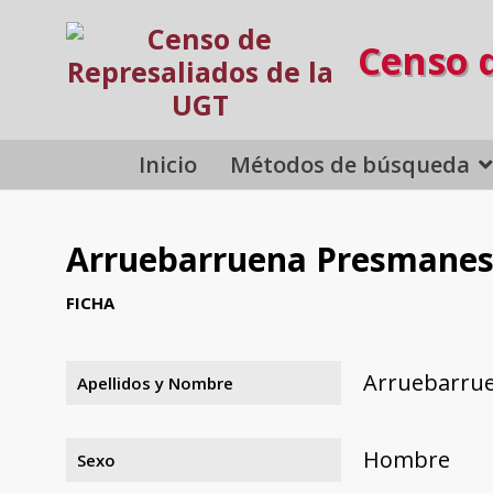
Censo 
Inicio
Métodos de búsqueda
Arruebarruena Presmanes,
FICHA
Arruebarrue
Apellidos y Nombre
Hombre
Sexo