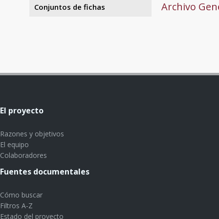
Archivo Gene
Conjuntos de fichas
El proyecto
Razones y objetivos
El equipo
Colaboradores
Fuentes documentales
Cómo buscar
Filtros A-Z
Estado del proyecto