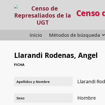
Censo 
Inicio
Métodos de búsqueda
Llarandi Rodenas, Angel
FICHA
Llarandi Ro
Apellidos y Nombre
Hombre
Sexo