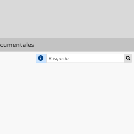
ocumentales