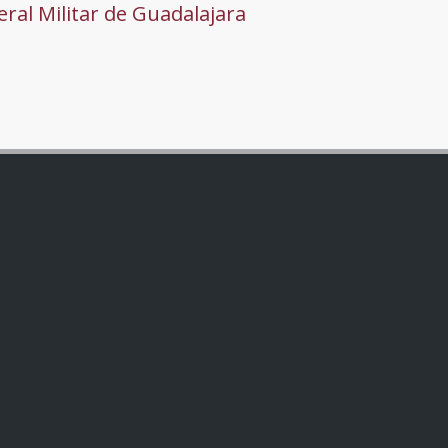
ral Militar de Guadalajara