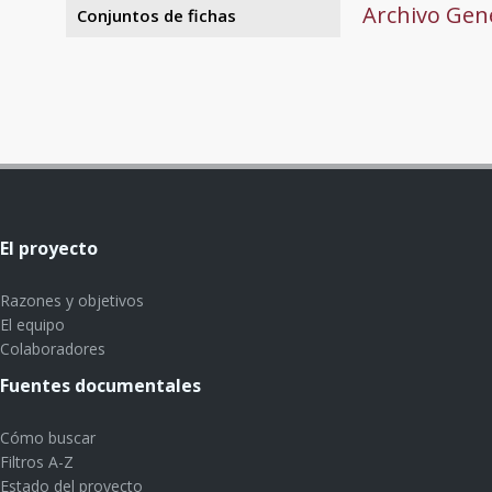
Archivo Gene
Conjuntos de fichas
El proyecto
Razones y objetivos
El equipo
Colaboradores
Fuentes documentales
Cómo buscar
Filtros A-Z
Estado del proyecto