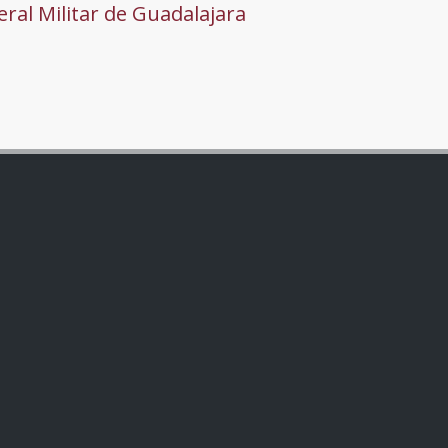
ral Militar de Guadalajara