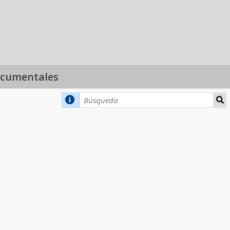
ocumentales