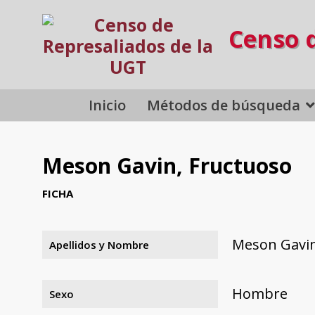
Censo 
Inicio
Métodos de búsqueda
Meson Gavin, Fructuoso
FICHA
Meson Gavin
Apellidos y Nombre
Hombre
Sexo