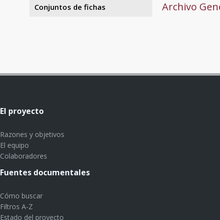
Archivo Gene
Conjuntos de fichas
El proyecto
Razones y objetivos
El equipo
Colaboradores
Fuentes documentales
Cómo buscar
Filtros A-Z
Estado del proyecto