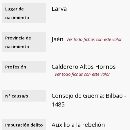
Larva
Lugar de
nacimiento
Provincia de
Jaén
Ver todo fichas con este valor
nacimiento
Calderero Altos Hornos
Profesión
Ver todo fichas con este valor
Consejo de Guerra: Bilbao -
Nº causa/s
1485
Auxilio a la rebelión
Imputación delito