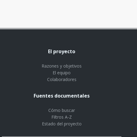
El proyecto
Razones y objetivos
El equipo
Colaboradores
Fuentes documentales
Cómo buscar
Filtros A-Z
Estado del proyecto