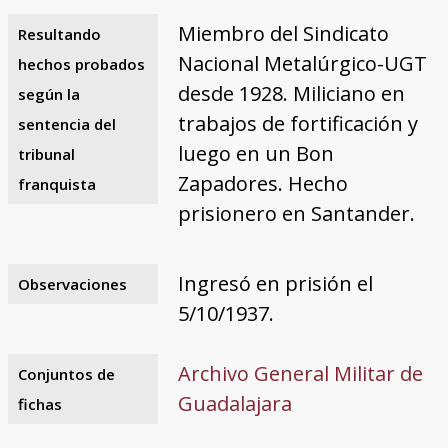
Miembro del Sindicato
Resultando
Nacional Metalúrgico-UGT
hechos probados
desde 1928. Miliciano en
según la
trabajos de fortificación y
sentencia del
luego en un Bon
tribunal
Zapadores. Hecho
franquista
prisionero en Santander.
Ingresó en prisión el
Observaciones
5/10/1937.
Archivo General Militar de
Conjuntos de
Guadalajara
fichas