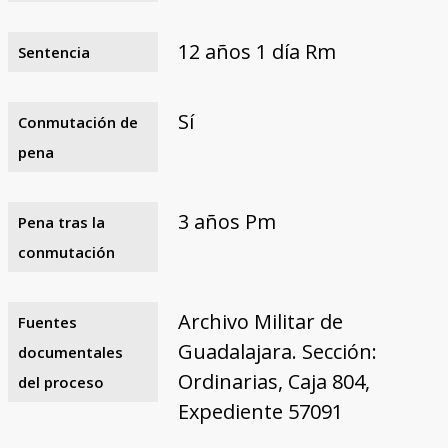
12 años 1 día Rm
Sentencia
Sí
Conmutación de
pena
3 años Pm
Pena tras la
conmutación
Archivo Militar de
Fuentes
Guadalajara. Sección:
documentales
Ordinarias, Caja 804,
del proceso
Expediente 57091