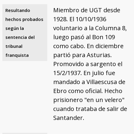
Miembro de UGT desde
Resultando
1928. El 10/10/1936
hechos probados
voluntario a la Columna 8,
según la
luego pasó al Bon 109
sentencia del
como cabo. En diciembre
tribunal
partió para Asturias.
franquista
Promovido a sargento el
15/2/1937. En julio fue
mandado a Villaescusa de
Ebro como oficial. Hecho
prisionero "en un velero"
cuando trataba de salir de
Santander.