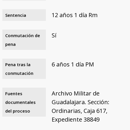
12 años 1 día Rm
Sentencia
Sí
Conmutación de
pena
6 años 1 día PM
Pena tras la
conmutación
Archivo Militar de
Fuentes
Guadalajara. Sección:
documentales
Ordinarias, Caja 617,
del proceso
Expediente 38849