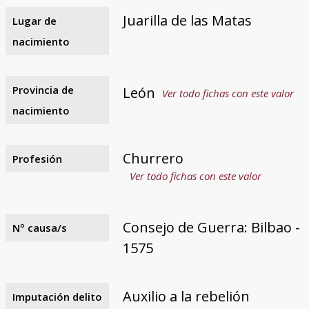
Juarilla de las Matas
Lugar de
nacimiento
Provincia de
León
Ver todo fichas con este valor
nacimiento
Churrero
Profesión
Ver todo fichas con este valor
Consejo de Guerra: Bilbao -
Nº causa/s
1575
Auxilio a la rebelión
Imputación delito