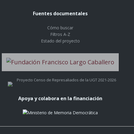
Fuentes documentales
Cómo buscar
Filtros A-Z
Estado del proyecto
Proyecto Censo de Represaliados de la UGT 2021-2026
Apoya y colabora en la financiación