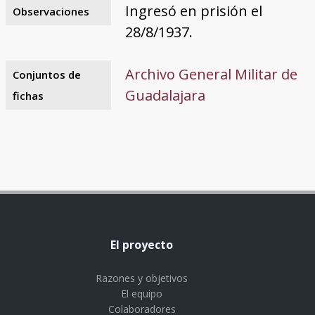
Ingresó en prisión el
Observaciones
28/8/1937.
Archivo General Militar de
Conjuntos de
Guadalajara
fichas
El proyecto
Razones y objetivos
El equipo
Colaboradores