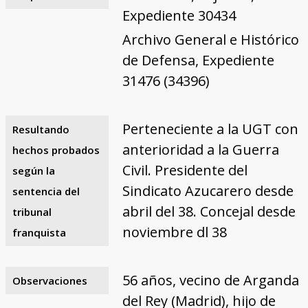
Expediente 30434
Archivo General e Histórico
de Defensa, Expediente
31476 (34396)
Perteneciente a la UGT con
Resultando
anterioridad a la Guerra
hechos probados
Civil. Presidente del
según la
Sindicato Azucarero desde
sentencia del
abril del 38. Concejal desde
tribunal
noviembre dl 38
franquista
56 años, vecino de Arganda
Observaciones
del Rey (Madrid), hijo de