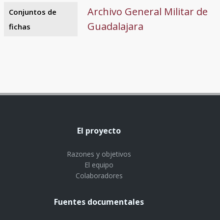
Archivo General Militar de
Conjuntos de
Guadalajara
fichas
El proyecto
Razones y objetivos
El equipo
Colaboradores
Fuentes documentales