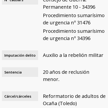
Permanente 10 - 34396
Procedimiento sumarísimo
de urgencia nº 31476
Procedimiento sumarísimo
de urgencia nº 34396
Auxilio a la rebelión militar
Imputación delito
20 años de reclusión
Sentencia
menor.
Reformatorio de adultos de
Cárcel/cárceles
Ocaña (Toledo)