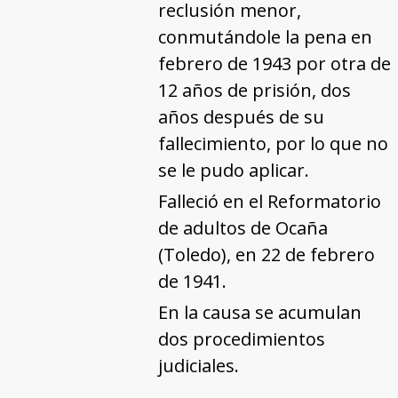
reclusión menor,
conmutándole la pena en
febrero de 1943 por otra de
12 años de prisión, dos
años después de su
fallecimiento, por lo que no
se le pudo aplicar.
Falleció en el Reformatorio
de adultos de Ocaña
(Toledo), en 22 de febrero
de 1941.
En la causa se acumulan
dos procedimientos
judiciales.