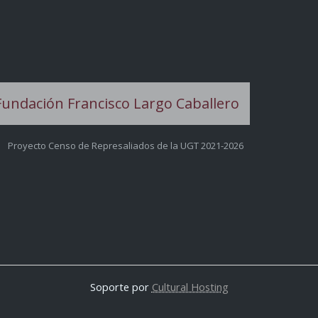
Proyecto Censo de Represaliados de la UGT 2021-2026
Soporte por
Cultural Hosting