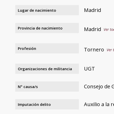
Madrid
Lugar de nacimiento
Provincia de nacimiento
Madrid
Ver to
Profesión
Tornero
Ver 
UGT
Organizaciones de militancia
Consejo de 
Nº causa/s
Auxilio a la 
Imputación delito