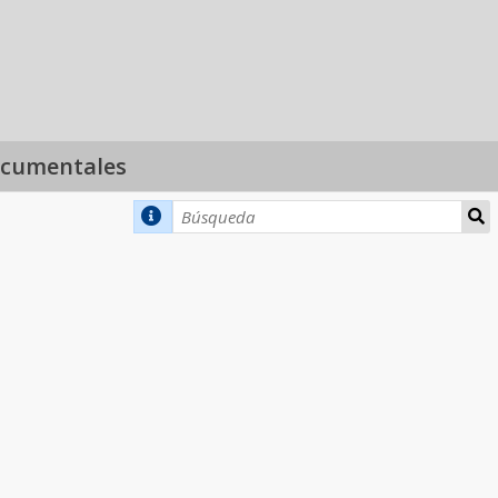
ocumentales