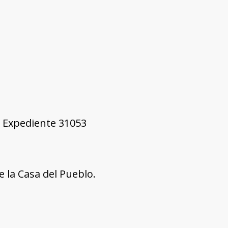
9, Expediente 31053
 la Casa del Pueblo.