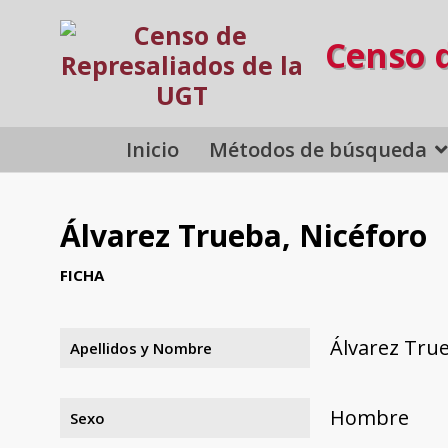
Censo 
Inicio
Métodos de búsqueda
Álvarez Trueba, Nicéforo
FICHA
Álvarez True
Apellidos y Nombre
Hombre
Sexo