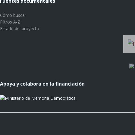
Fuentes documentales
Cómo buscar
Filtros A-Z
Estado del proyecto
Apoya y colabora en la financiación