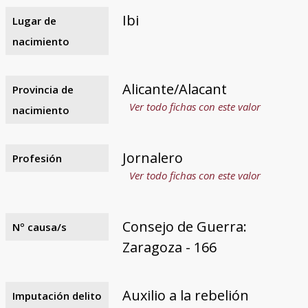
Ibi
Lugar de
nacimiento
Alicante/Alacant
Provincia de
Ver todo fichas con este valor
nacimiento
Jornalero
Profesión
Ver todo fichas con este valor
Consejo de Guerra:
Nº causa/s
Zaragoza - 166
Auxilio a la rebelión
Imputación delito