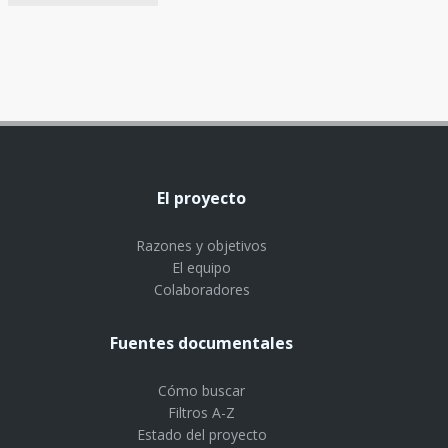
El proyecto
Razones y objetivos
El equipo
Colaboradores
Fuentes documentales
Cómo buscar
Filtros A-Z
Estado del proyecto