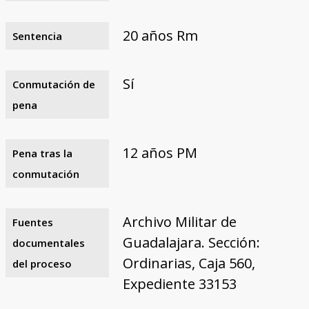
20 años Rm
Sentencia
Sí
Conmutación de
pena
12 años PM
Pena tras la
conmutación
Archivo Militar de
Fuentes
Guadalajara. Sección:
documentales
Ordinarias, Caja 560,
del proceso
Expediente 33153