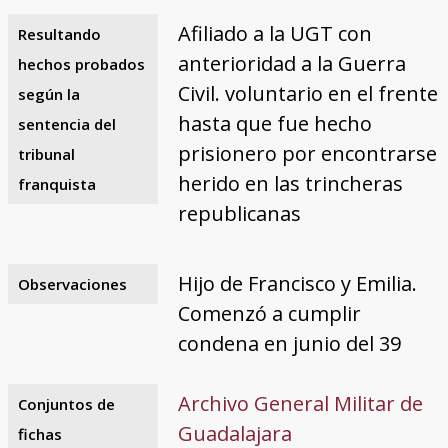
Afiliado a la UGT con
Resultando
anterioridad a la Guerra
hechos probados
Civil. voluntario en el frente
según la
hasta que fue hecho
sentencia del
prisionero por encontrarse
tribunal
herido en las trincheras
franquista
republicanas
Hijo de Francisco y Emilia.
Observaciones
Comenzó a cumplir
condena en junio del 39
Archivo General Militar de
Conjuntos de
Guadalajara
fichas