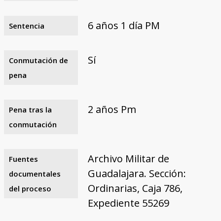
6 años 1 día PM
Sentencia
Sí
Conmutación de
pena
2 años Pm
Pena tras la
conmutación
Archivo Militar de
Fuentes
Guadalajara. Sección:
documentales
Ordinarias, Caja 786,
del proceso
Expediente 55269