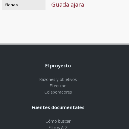
Guadalajara
fichas
El proyecto
Razones y objetivos
El equipo
Colaboradores
Fuentes documentales
Cómo buscar
Filtros A-Z