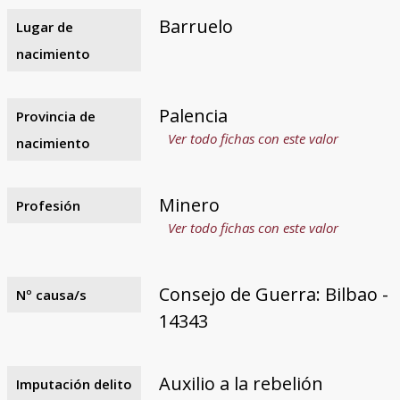
Barruelo
Lugar de
nacimiento
Palencia
Provincia de
Ver todo fichas con este valor
nacimiento
Minero
Profesión
Ver todo fichas con este valor
Consejo de Guerra: Bilbao -
Nº causa/s
14343
Auxilio a la rebelión
Imputación delito