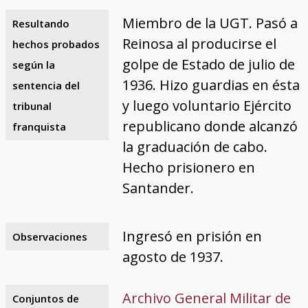
Miembro de la UGT. Pasó a
Resultando
Reinosa al producirse el
hechos probados
golpe de Estado de julio de
según la
1936. Hizo guardias en ésta
sentencia del
y luego voluntario Ejército
tribunal
republicano donde alcanzó
franquista
la graduación de cabo.
Hecho prisionero en
Santander.
Ingresó en prisión en
Observaciones
agosto de 1937.
Archivo General Militar de
Conjuntos de