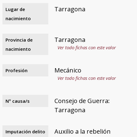
Tarragona
Lugar de
nacimiento
Tarragona
Provincia de
Ver todo fichas con este valor
nacimiento
Mecánico
Profesión
Ver todo fichas con este valor
Consejo de Guerra:
Nº causa/s
Tarragona
Auxilio a la rebelión
Imputación delito