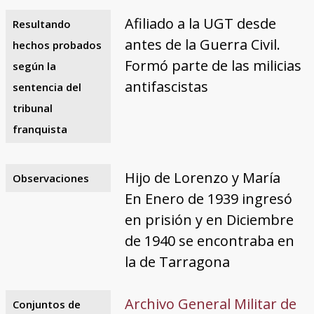
Afiliado a la UGT desde
Resultando
antes de la Guerra Civil.
hechos probados
Formó parte de las milicias
según la
antifascistas
sentencia del
tribunal
franquista
Hijo de Lorenzo y María
Observaciones
En Enero de 1939 ingresó
en prisión y en Diciembre
de 1940 se encontraba en
la de Tarragona
Archivo General Militar de
Conjuntos de