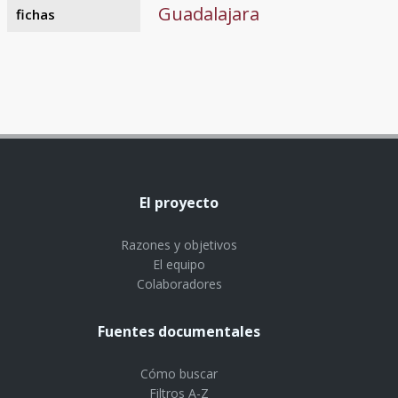
Guadalajara
fichas
El proyecto
Razones y objetivos
El equipo
Colaboradores
Fuentes documentales
Cómo buscar
Filtros A-Z