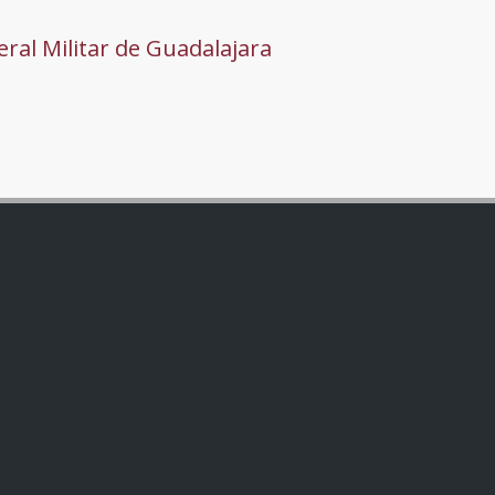
ral Militar de Guadalajara