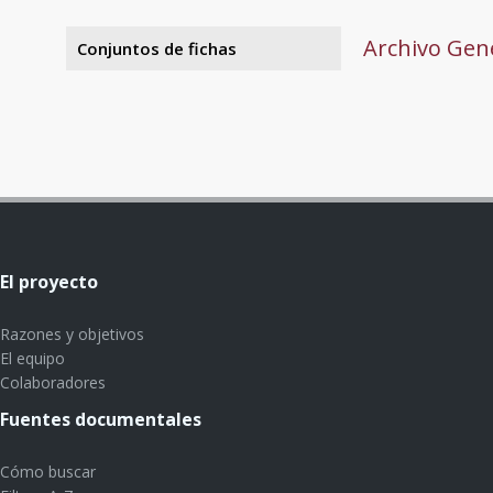
Archivo Gene
Conjuntos de fichas
El proyecto
Razones y objetivos
El equipo
Colaboradores
Fuentes documentales
Cómo buscar