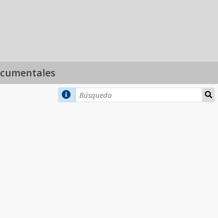
ocumentales