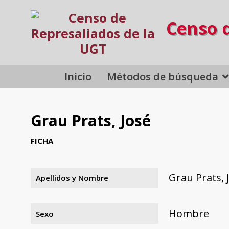
Censo 
Inicio
Métodos de búsqueda
Grau Prats, José
FICHA
Grau Prats, 
Apellidos y Nombre
Hombre
Sexo