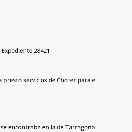
4, Expediente 28421
a prestó servicios de Chofer para el
 se encontraba en la de Tarragona