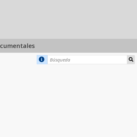
ocumentales