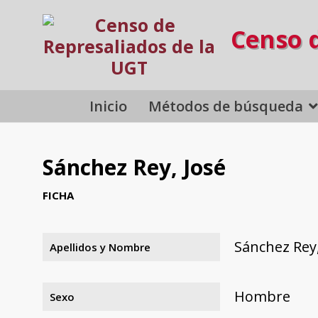
Censo 
Inicio
Métodos de búsqueda
Sánchez Rey, José
FICHA
Sánchez Rey,
Apellidos y Nombre
Hombre
Sexo