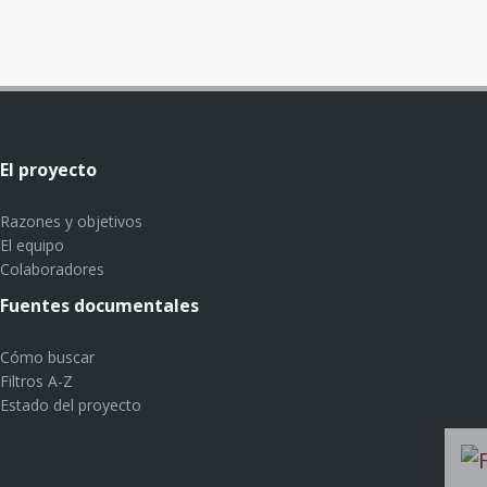
El proyecto
Razones y objetivos
El equipo
Colaboradores
Fuentes documentales
Cómo buscar
Filtros A-Z
Estado del proyecto