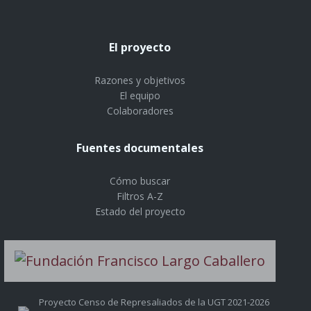
El proyecto
Razones y objetivos
El equipo
Colaboradores
Fuentes documentales
Cómo buscar
Filtros A-Z
Estado del proyecto
Proyecto Censo de Represaliados de la UGT 2021-2026