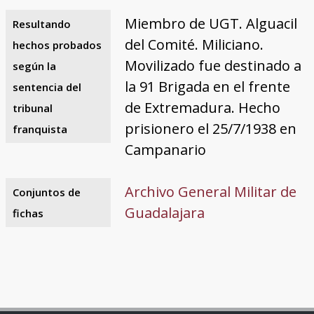
Miembro de UGT. Alguacil
Resultando
del Comité. Miliciano.
hechos probados
Movilizado fue destinado a
según la
la 91 Brigada en el frente
sentencia del
de Extremadura. Hecho
tribunal
prisionero el 25/7/1938 en
franquista
Campanario
Archivo General Militar de
Conjuntos de
Guadalajara
fichas