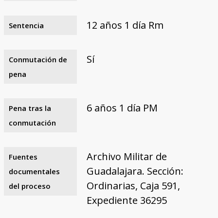
12 años 1 día Rm
Sentencia
Sí
Conmutación de
pena
6 años 1 día PM
Pena tras la
conmutación
Archivo Militar de
Fuentes
Guadalajara. Sección:
documentales
Ordinarias, Caja 591,
del proceso
Expediente 36295