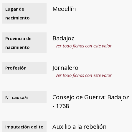
Medellín
Lugar de
nacimiento
Badajoz
Provincia de
Ver todo fichas con este valor
nacimiento
Jornalero
Profesión
Ver todo fichas con este valor
Consejo de Guerra: Badajoz
Nº causa/s
- 1768
Auxilio a la rebelión
Imputación delito