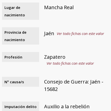
Mancha Real
Lugar de
nacimiento
Provincia de
Jaén
Ver todo fichas con este valor
nacimiento
Zapatero
Profesión
Ver todo fichas con este valor
Consejo de Guerra: Jaén -
Nº causa/s
15682
Auxilio a la rebelión
Imputación delito