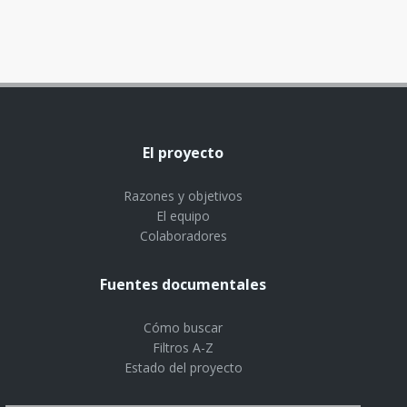
El proyecto
Razones y objetivos
El equipo
Colaboradores
Fuentes documentales
Cómo buscar
Filtros A-Z
Estado del proyecto