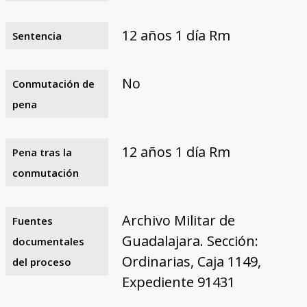
12 años 1 día Rm
Sentencia
No
Conmutación de
pena
12 años 1 día Rm
Pena tras la
conmutación
Archivo Militar de
Fuentes
Guadalajara. Sección:
documentales
Ordinarias, Caja 1149,
del proceso
Expediente 91431