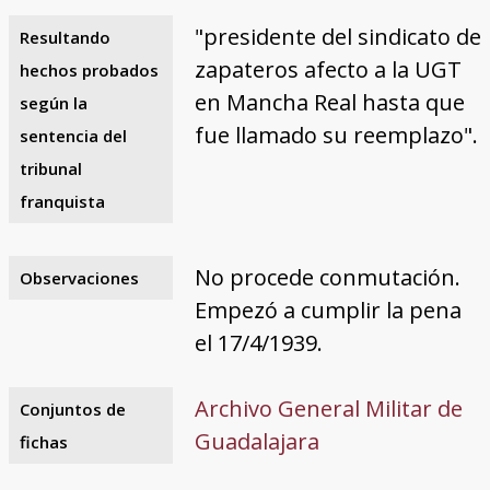
"presidente del sindicato de
Resultando
zapateros afecto a la UGT
hechos probados
en Mancha Real hasta que
según la
fue llamado su reemplazo".
sentencia del
tribunal
franquista
No procede conmutación.
Observaciones
Empezó a cumplir la pena
el 17/4/1939.
Archivo General Militar de
Conjuntos de
Guadalajara
fichas