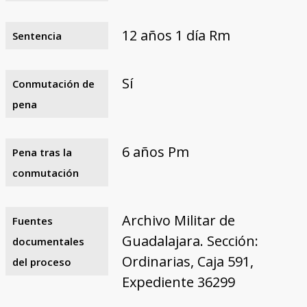
12 años 1 día Rm
Sentencia
Sí
Conmutación de
pena
6 años Pm
Pena tras la
conmutación
Archivo Militar de
Fuentes
Guadalajara. Sección:
documentales
Ordinarias, Caja 591,
del proceso
Expediente 36299