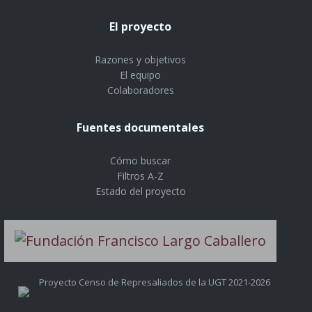
El proyecto
Razones y objetivos
El equipo
Colaboradores
Fuentes documentales
Cómo buscar
Filtros A-Z
Estado del proyecto
Proyecto Censo de Represaliados de la UGT 2021-2026