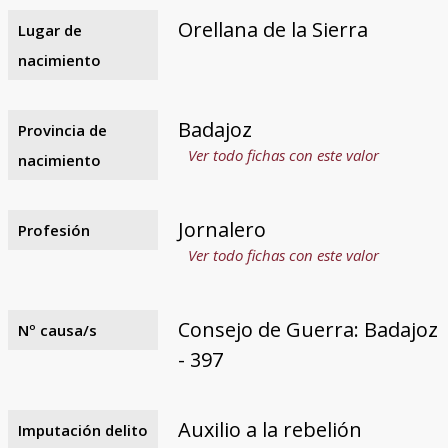
Orellana de la Sierra
Lugar de
nacimiento
Badajoz
Provincia de
Ver todo fichas con este valor
nacimiento
Jornalero
Profesión
Ver todo fichas con este valor
Consejo de Guerra: Badajoz
Nº causa/s
- 397
Auxilio a la rebelión
Imputación delito