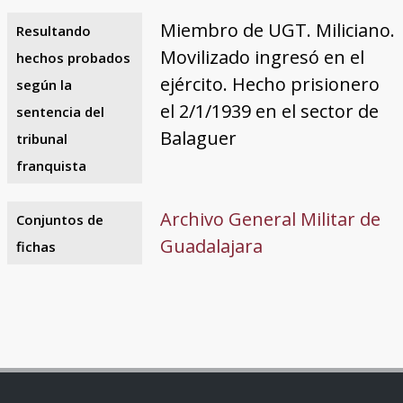
Miembro de UGT. Miliciano.
Resultando
Movilizado ingresó en el
hechos probados
ejército. Hecho prisionero
según la
el 2/1/1939 en el sector de
sentencia del
Balaguer
tribunal
franquista
Archivo General Militar de
Conjuntos de
Guadalajara
fichas