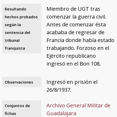
Miembro de UGT tras
Resultando
comenzar la guerra civil.
hechos probados
Antes de comenzar ésta
según la
acababa de regresar de
sentencia del
Francia donde había estado
tribunal
trabajando. Forzoso en el
franquista
Ejército republicano
ingresó en el Bon 108.
Ingresó en prisión el
Observaciones
26/8/1937.
Archivo General Militar de
Conjuntos de
Guadalajara
fichas