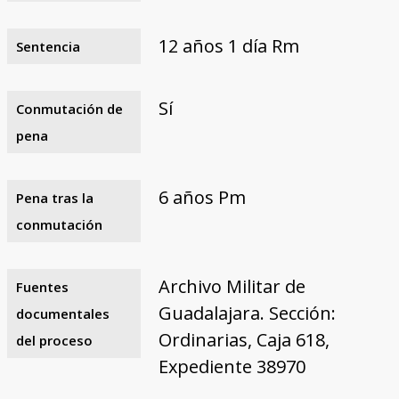
12 años 1 día Rm
Sentencia
Sí
Conmutación de
pena
6 años Pm
Pena tras la
conmutación
Archivo Militar de
Fuentes
Guadalajara. Sección:
documentales
Ordinarias, Caja 618,
del proceso
Expediente 38970