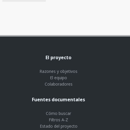
El proyecto
Razones y objetivos
El equipo
Colaboradores
Fuentes documentales
Cómo buscar
Filtros A-Z
Estado del proyecto