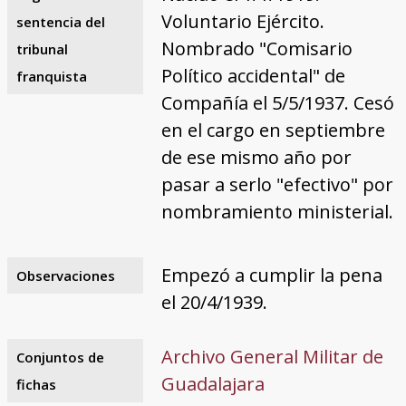
Voluntario Ejército.
sentencia del
Nombrado "Comisario
tribunal
Político accidental" de
franquista
Compañía el 5/5/1937. Cesó
en el cargo en septiembre
de ese mismo año por
pasar a serlo "efectivo" por
nombramiento ministerial.
Empezó a cumplir la pena
Observaciones
el 20/4/1939.
Archivo General Militar de
Conjuntos de
Guadalajara
fichas