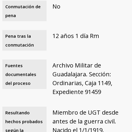
No
Conmutación de
pena
12 años 1 día Rm
Pena tras la
conmutación
Archivo Militar de
Fuentes
Guadalajara. Sección:
documentales
Ordinarias, Caja 1149,
del proceso
Expediente 91459
Miembro de UGT desde
Resultando
antes de la guerra civil.
hechos probados
Nacido el 1/1/1919.
según la