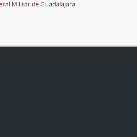
ral Militar de Guadalajara