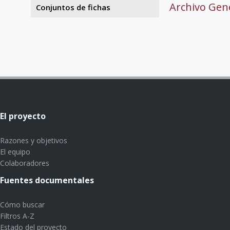
Archivo Gene
Conjuntos de fichas
El proyecto
Razones y objetivos
El equipo
Colaboradores
Fuentes documentales
Cómo buscar
Filtros A-Z
Estado del proyecto