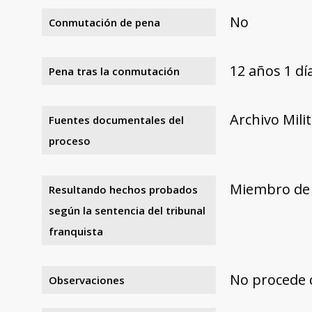
No
Conmutación de pena
12 años 1 d
Pena tras la conmutación
Archivo Mili
Fuentes documentales del
proceso
Miembro de 
Resultando hechos probados
según la sentencia del tribunal
franquista
No procede 
Observaciones