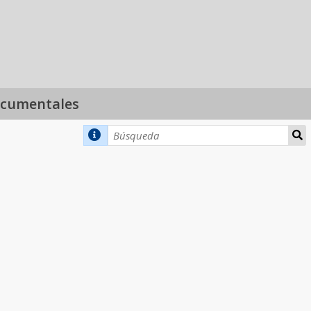
ocumentales