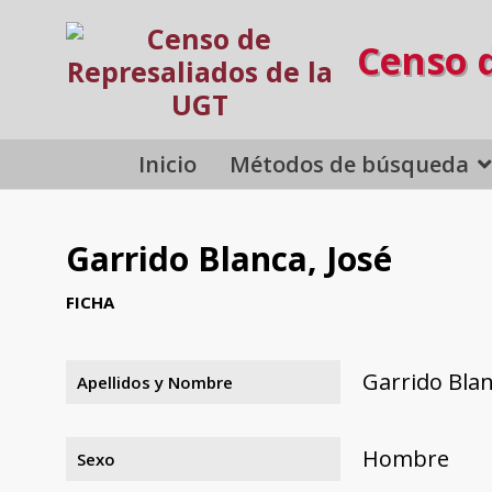
Censo 
Inicio
Métodos de búsqueda
Garrido Blanca, José
FICHA
Garrido Blan
Apellidos y Nombre
Hombre
Sexo