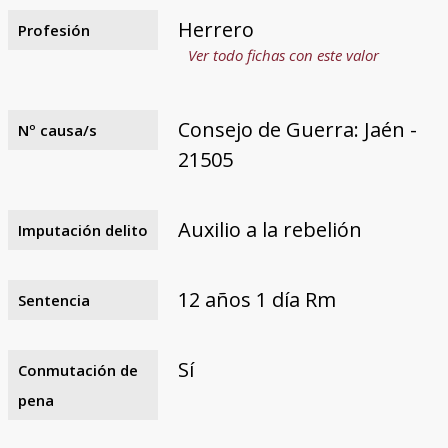
Herrero
Profesión
Ver todo fichas con este valor
Consejo de Guerra: Jaén -
Nº causa/s
21505
Auxilio a la rebelión
Imputación delito
12 años 1 día Rm
Sentencia
Sí
Conmutación de
pena