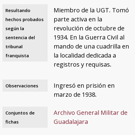
Miembro de la UGT. Tomó
Resultando
parte activa en la
hechos probados
revolución de octubre de
según la
1934. En la Guerra Civil al
sentencia del
mando de una cuadrilla en
tribunal
la localidad dedicada a
franquista
registros y requisas.
Ingresó en prisión en
Observaciones
marzo de 1938.
Archivo General Militar de
Conjuntos de
Guadalajara
fichas