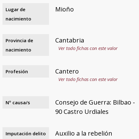
Mioño
Lugar de
nacimiento
Cantabria
Provincia de
Ver todo fichas con este valor
nacimiento
Cantero
Profesión
Ver todo fichas con este valor
Consejo de Guerra: Bilbao -
Nº causa/s
90 Castro Urdiales
Auxilio a la rebelión
Imputación delito