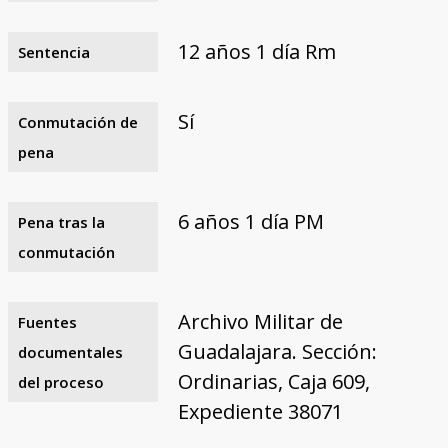
12 años 1 día Rm
Sentencia
Sí
Conmutación de
pena
6 años 1 día PM
Pena tras la
conmutación
Archivo Militar de
Fuentes
Guadalajara. Sección:
documentales
Ordinarias, Caja 609,
del proceso
Expediente 38071