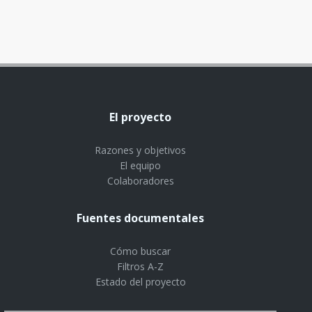
El proyecto
Razones y objetivos
El equipo
Colaboradores
Fuentes documentales
Cómo buscar
Filtros A-Z
Estado del proyecto