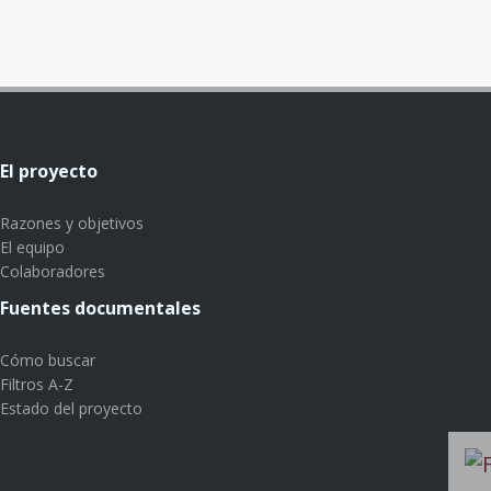
El proyecto
Razones y objetivos
El equipo
Colaboradores
Fuentes documentales
Cómo buscar
Filtros A-Z
Estado del proyecto