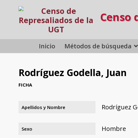
Censo 
Inicio
Métodos de búsqueda
Rodríguez Godella, Juan
FICHA
Rodríguez Go
Apellidos y Nombre
Hombre
Sexo