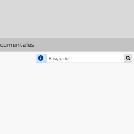
ocumentales