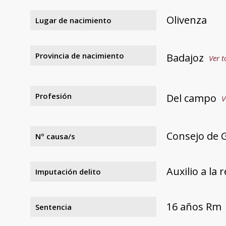
Olivenza
Lugar de nacimiento
Provincia de nacimiento
Badajoz
Ver t
Profesión
Del campo
V
Consejo de G
Nº causa/s
Auxilio a la 
Imputación delito
16 años Rm
Sentencia