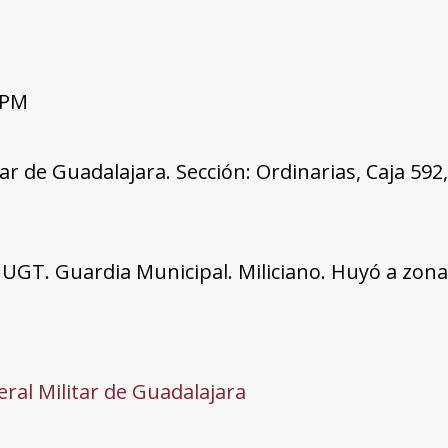
 PM
tar de Guadalajara. Sección: Ordinarias, Caja 59
GT. Guardia Municipal. Miliciano. Huyó a zona 
ral Militar de Guadalajara