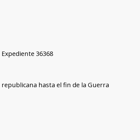
2, Expediente 36368
republicana hasta el fin de la Guerra