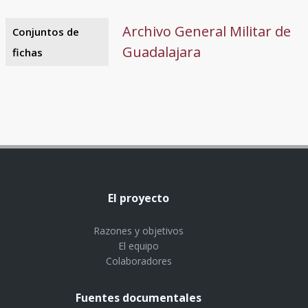
Archivo General Militar de
Conjuntos de
Guadalajara
fichas
El proyecto
Razones y objetivos
El equipo
Colaboradores
Fuentes documentales