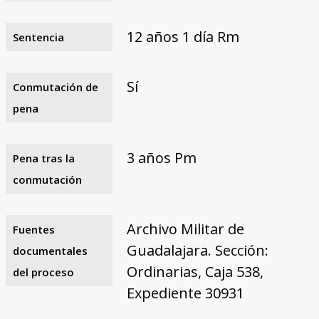
12 años 1 día Rm
Sentencia
Sí
Conmutación de
pena
3 años Pm
Pena tras la
conmutación
Archivo Militar de
Fuentes
Guadalajara. Sección:
documentales
Ordinarias, Caja 538,
del proceso
Expediente 30931