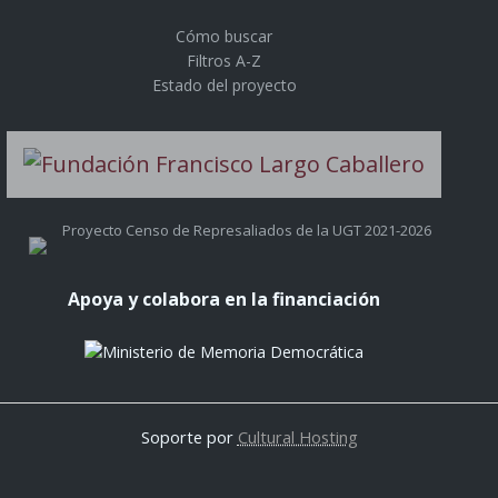
Cómo buscar
Filtros A-Z
Estado del proyecto
Proyecto Censo de Represaliados de la UGT 2021-2026
Apoya y colabora en la financiación
Soporte por
Cultural Hosting