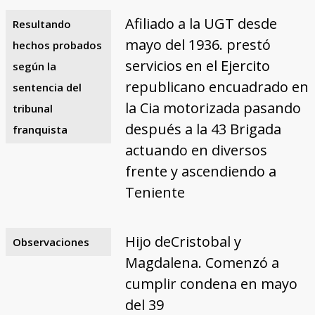
Afiliado a la UGT desde
Resultando
mayo del 1936. prestó
hechos probados
servicios en el Ejercito
según la
republicano encuadrado en
sentencia del
la Cia motorizada pasando
tribunal
después a la 43 Brigada
franquista
actuando en diversos
frente y ascendiendo a
Teniente
Hijo deCristobal y
Observaciones
Magdalena. Comenzó a
cumplir condena en mayo
del 39