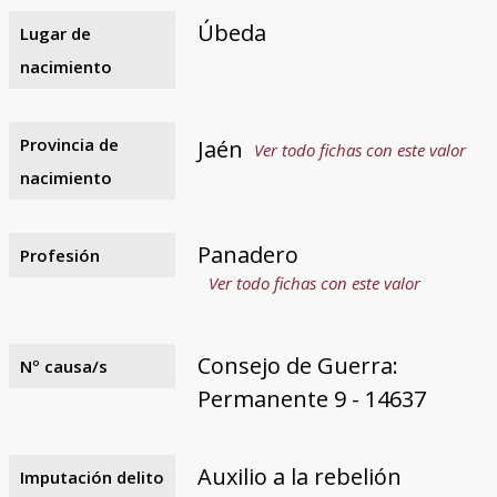
Úbeda
Lugar de
nacimiento
Provincia de
Jaén
Ver todo fichas con este valor
nacimiento
Panadero
Profesión
Ver todo fichas con este valor
Consejo de Guerra:
Nº causa/s
Permanente 9 - 14637
Auxilio a la rebelión
Imputación delito