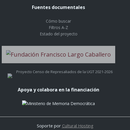
Fuentes documentales
Cómo buscar
Filtros A-Z
Estado del proyecto
Proyecto Censo de Represaliados de la UGT 2021-2026
Apoya y colabora en la financiación
Soporte por
Cultural Hosting