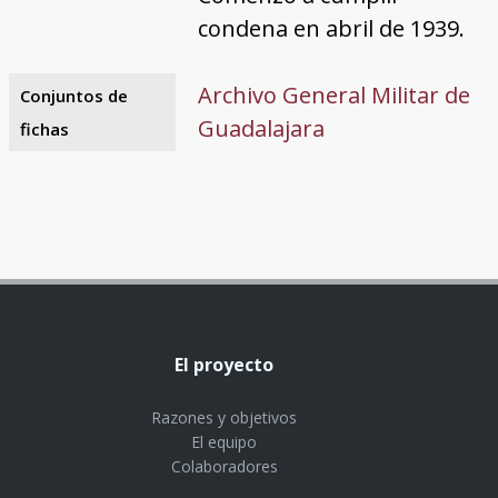
condena en abril de 1939.
Archivo General Militar de
Conjuntos de
Guadalajara
fichas
El proyecto
Razones y objetivos
El equipo
Colaboradores