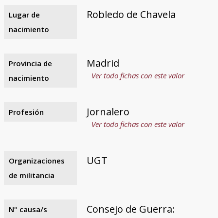
Robledo de Chavela
Lugar de
nacimiento
Madrid
Provincia de
Ver todo fichas con este valor
nacimiento
Jornalero
Profesión
Ver todo fichas con este valor
UGT
Organizaciones
de militancia
Consejo de Guerra:
Nº causa/s