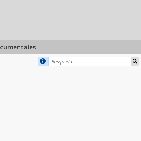
ocumentales