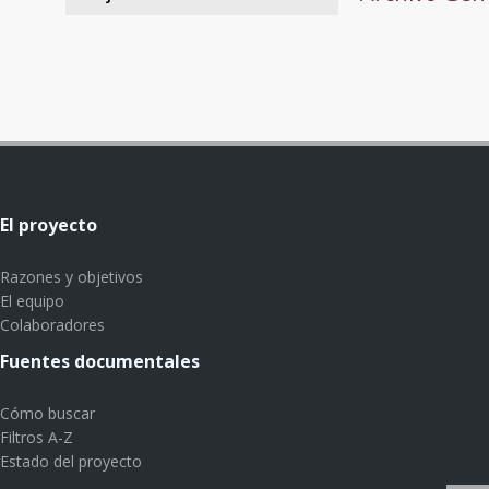
El proyecto
Razones y objetivos
El equipo
Colaboradores
Fuentes documentales
Cómo buscar
Filtros A-Z
Estado del proyecto