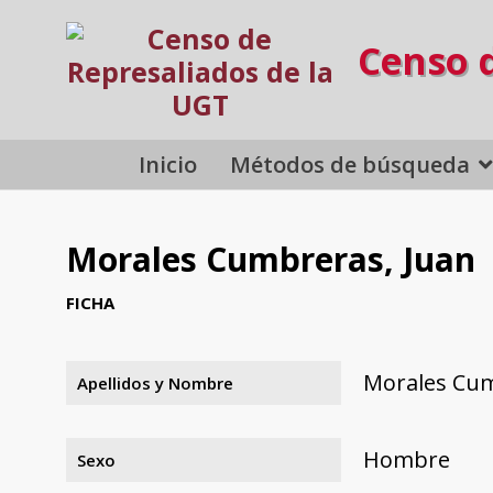
Censo 
Inicio
Métodos de búsqueda
Morales Cumbreras, Juan
FICHA
Morales Cum
Apellidos y Nombre
Hombre
Sexo