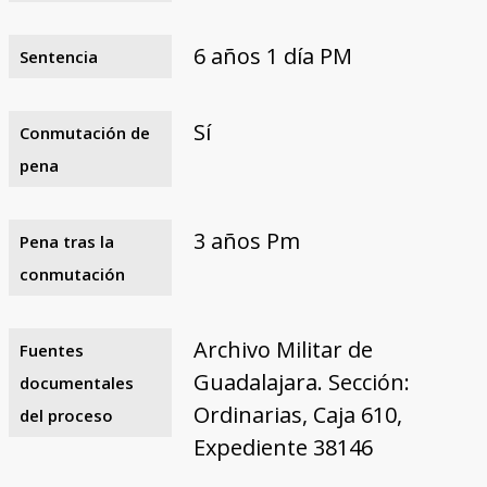
6 años 1 día PM
Sentencia
Sí
Conmutación de
pena
3 años Pm
Pena tras la
conmutación
Archivo Militar de
Fuentes
Guadalajara. Sección:
documentales
Ordinarias, Caja 610,
del proceso
Expediente 38146