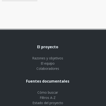
El proyecto
Razones y objetivos
El equipo
Colaboradores
Fuentes documentales
Cómo buscar
Filtros A-Z
Estado del proyecto