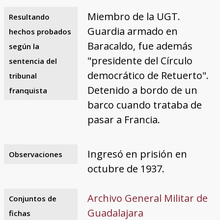
Miembro de la UGT.
Resultando
Guardia armado en
hechos probados
Baracaldo, fue además
según la
"presidente del Círculo
sentencia del
democrático de Retuerto".
tribunal
Detenido a bordo de un
franquista
barco cuando trataba de
pasar a Francia.
Ingresó en prisión en
Observaciones
octubre de 1937.
Archivo General Militar de
Conjuntos de
Guadalajara
fichas