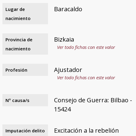
Baracaldo
Lugar de
nacimiento
Bizkaia
Provincia de
Ver todo fichas con este valor
nacimiento
Ajustador
Profesión
Ver todo fichas con este valor
Consejo de Guerra: Bilbao -
Nº causa/s
15424
Excitación a la rebelión
Imputación delito