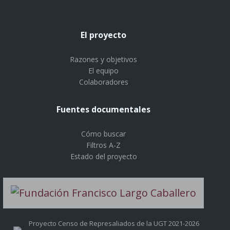
El proyecto
Razones y objetivos
El equipo
Colaboradores
Fuentes documentales
Cómo buscar
Filtros A-Z
Estado del proyecto
Proyecto Censo de Represaliados de la UGT 2021-2026