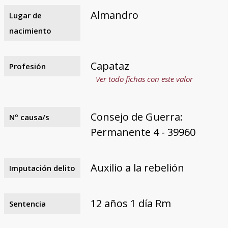
Almandro
Lugar de
nacimiento
Capataz
Profesión
Ver todo fichas con este valor
Consejo de Guerra:
Nº causa/s
Permanente 4 - 39960
Auxilio a la rebelión
Imputación delito
12 años 1 día Rm
Sentencia