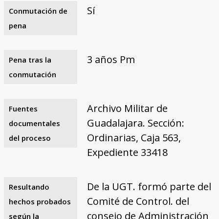
Sí
Conmutación de
pena
3 años Pm
Pena tras la
conmutación
Archivo Militar de
Fuentes
Guadalajara. Sección:
documentales
Ordinarias, Caja 563,
del proceso
Expediente 33418
De la UGT. formó parte del
Resultando
Comité de Control. del
hechos probados
consejo de Administración
según la