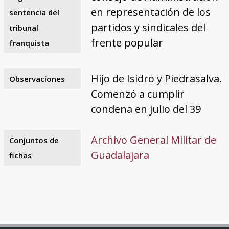
en representación de los
sentencia del
partidos y sindicales del
tribunal
frente popular
franquista
Hijo de Isidro y Piedrasalva.
Observaciones
Comenzó a cumplir
condena en julio del 39
Archivo General Militar de
Conjuntos de
Guadalajara
fichas